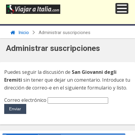
Inicio
Administrar suscripciones
Administrar suscripciones
Puedes seguir la discusión de
San Giovanni degli
Eremiti
sin tener que dejar un comentario. Introduce tu
dirección de correo-e en el siguiente formulario y listo.
Correo electrónico