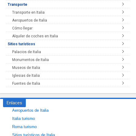
Transporte
Transporte en Italia
Aeropuertos de Italia
Cómo llegar
Alquiler de coches en Italia
Sitios turísticos
Palacios de Italia
Monumentos de Italia
Museos de Italia
Iglesias de Italia
Fuentes de Italia
Enlaces
Aeropuertos de Italia
Italia turismo
Roma turismo
Sitios turísticos de Italia