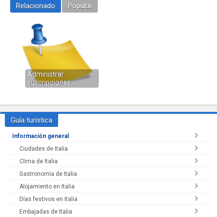
Relacionado
Popular
Administrar
suscripciones
Guía turística
Información general
Ciudades de Italia
Clima de Italia
Gastronomía de Italia
Alojamiento en Italia
Días festivos en Italia
Embajadas de Italia