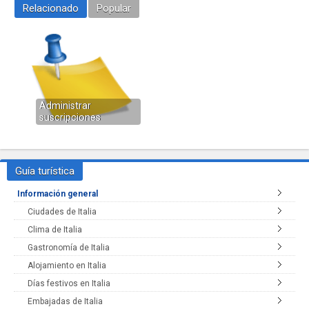
Relacionado
Popular
Administrar
suscripciones
Guía turística
Información general
Ciudades de Italia
Clima de Italia
Gastronomía de Italia
Alojamiento en Italia
Días festivos en Italia
Embajadas de Italia