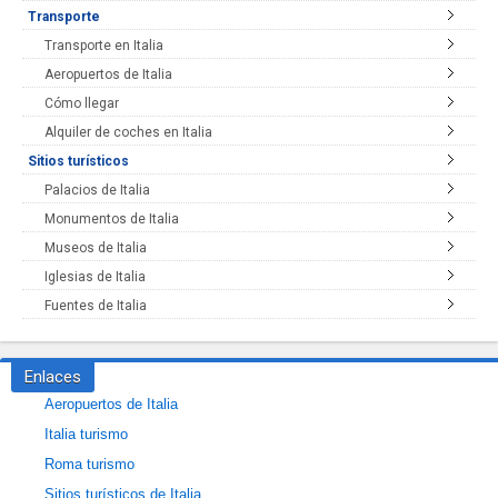
Transporte
Transporte en Italia
Aeropuertos de Italia
Cómo llegar
Alquiler de coches en Italia
Sitios turísticos
Palacios de Italia
Monumentos de Italia
Museos de Italia
Iglesias de Italia
Fuentes de Italia
Enlaces
Aeropuertos de Italia
Italia turismo
Roma turismo
Sitios turísticos de Italia