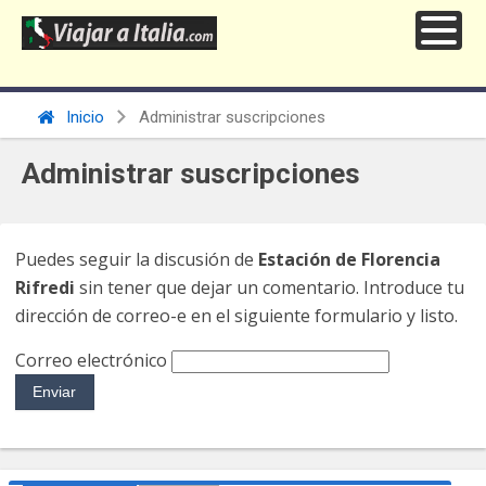
Inicio
Administrar suscripciones
Administrar suscripciones
Puedes seguir la discusión de
Estación de Florencia
Rifredi
sin tener que dejar un comentario. Introduce tu
dirección de correo-e en el siguiente formulario y listo.
Correo electrónico