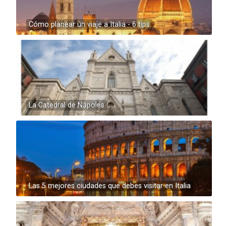
Cómo planear un viaje a Italia - 6 tips
La Catedral de Nápoles
Las 5 mejores ciudades que debes visitar en Italia