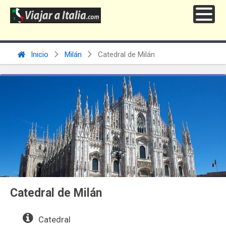
Inicio
Milán
Catedral de Milán
Catedral de Milán
Catedral