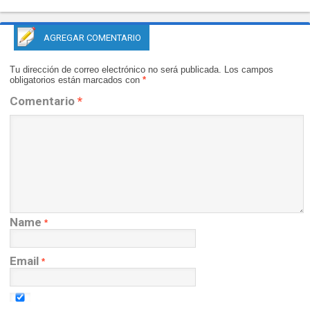
AGREGAR COMENTARIO
Tu dirección de correo electrónico no será publicada.
Los campos
obligatorios están marcados con
*
Comentario
*
Name
*
Email
*