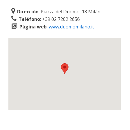
Dirección
: Piazza del Duomo, 18 Milán
Teléfono
: +39 02 7202 2656
Página web
:
www.duomomilano.it