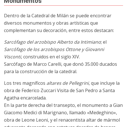
Monumentos
Dentro de la Catedral de Milán se puede encontrar
diversos monumentos y obras artísticas que
complementan su decoración, entre estos destacan:
Sarcófago del arzobispo Alberto da Intimiano
; el
Sarcófago de los arzobispos Ottone y Giovanni
Visconti
, construidos en el siglo XIV.
Sarcófago de Marco Carelli, que donó 35.000 ducados
para la construcción de la catedral.
Los tres magníficos
altares de Pellegrini
, que incluye la
obra de Federico Zuccari Visita de San Pedro a Santa
Agatha encarcelada.
En la parte derecha del transepto, el monumento a Gian
Giacomo Medici di Marignano, llamado «Medeghino»,
obra de Leone Leoni, y el renacentista altar de mármol