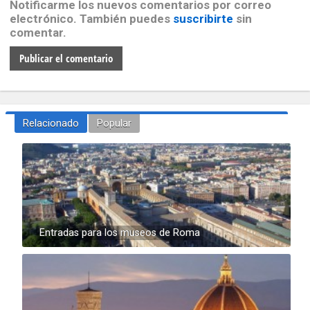
Notificarme los nuevos comentarios por correo
electrónico. También puedes
suscribirte
sin
comentar.
Relacionado
Popular
Entradas para los museos de Roma