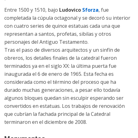
Entre 1500 y 1510, bajo
Ludovico
Sforza
, fue
completada la cúpula octagonal y se decoró su interior
con cuatro series de quince estatuas cada una que
representan a santos, profetas, sibilas y otros
personajes del Antiguo Testamento.
Tras el paso de diversos arquitectos y un sinfín de
obreros, los detalles finales de la catedral fueron
terminados ya en el siglo XX: la última puerta fue
inaugurada el 6 de enero de 1965. Esta fecha es
considerada como el término del proceso que ha
durado muchas generaciones, a pesar ello todavía
algunos bloques quedan sin esculpir esperando ser
convertidos en estatuas. Los trabajos de renovación
que cubrían la fachada principal de la Catedral
terminaron en el diciembre de 2008.