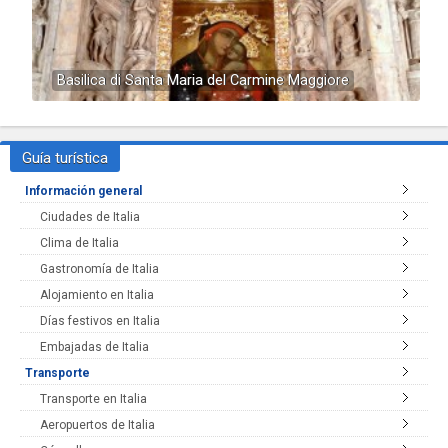
Basilica di Santa Maria del Carmine Maggiore
Guía turística
Información general
Ciudades de Italia
Clima de Italia
Gastronomía de Italia
Alojamiento en Italia
Días festivos en Italia
Embajadas de Italia
Transporte
Transporte en Italia
Aeropuertos de Italia