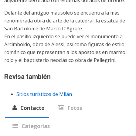
adyacente decorado con estatuas doradas de bronce.
Delante del antiguo mausoleo se encuentra la más
renombrada obra de arte de la catedral, la estatua de
San Bartolomé de Marco D’Agrate.
En el pasillo izquierdo se puede ver el monumento a
Arcimboldo, obra de Alessi, así como figuras de estilo
románico que representan a los apóstoles en mármol
rojo y el baptisterio neoclásico obra de Pellegrini.
Revisa también
Sitios turísticos de Milán
Contacto
Fotos
Categorías