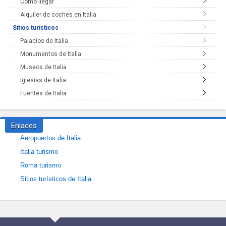
Cómo llegar
Alquiler de coches en Italia
Sitios turísticos
Palacios de Italia
Monumentos de Italia
Museos de Italia
Iglesias de Italia
Fuentes de Italia
Enlaces
Aeropuertos de Italia
Italia turismo
Roma turismo
Sitios turísticos de Italia