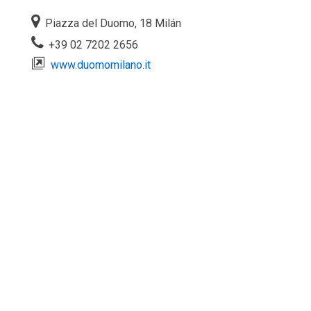
Piazza del Duomo, 18 Milán
+39 02 7202 2656
www.duomomilano.it