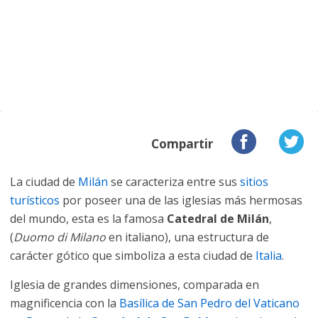
Compartir
La ciudad de
Milán
se caracteriza entre sus
sitios
turísticos
por poseer una de las iglesias más hermosas
del mundo, esta es la famosa
Catedral de Milán
,
(
Duomo di Milano
en italiano), una estructura de
carácter gótico que simboliza a esta ciudad de
Italia
.
Iglesia de grandes dimensiones, comparada en
magnificencia con la
Basílica de San Pedro del Vaticano