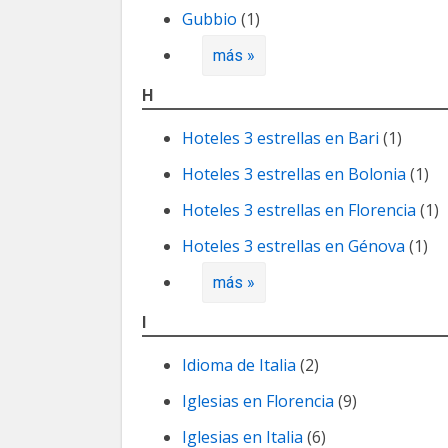
Gubbio
(1)
más »
H
Hoteles 3 estrellas en Bari
(1)
Hoteles 3 estrellas en Bolonia
(1)
Hoteles 3 estrellas en Florencia
(1)
Hoteles 3 estrellas en Génova
(1)
más »
I
Idioma de Italia
(2)
Iglesias en Florencia
(9)
Iglesias en Italia
(6)