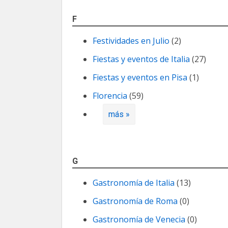
F
Festividades en Julio
(2)
Fiestas y eventos de Italia
(27)
Fiestas y eventos en Pisa
(1)
Florencia
(59)
más »
G
Gastronomía de Italia
(13)
Gastronomía de Roma
(0)
Gastronomía de Venecia
(0)