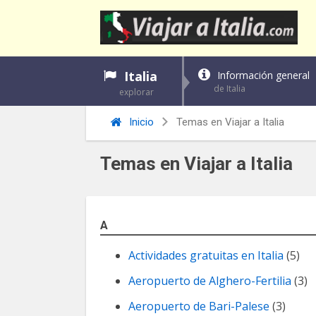
Italia
Información general
de Italia
explorar
Inicio
Temas en Viajar a Italia
Temas en Viajar a Italia
A
Actividades gratuitas en Italia
(5)
Aeropuerto de Alghero-Fertilia
(3)
Aeropuerto de Bari-Palese
(3)