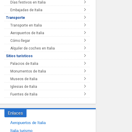
Días festivos en Italia
Embajadas de Italia
Transporte
Transporte en Italia
Aeropuertos de Italia
Cómo llegar
Alquiler de coches en Italia
Sitios turísticos
Palacios de Italia
Monumentos de Italia
Museos de Italia
Iglesias de Italia
Fuentes de Italia
Enlaces
Aeropuertos de Italia
Italia turismo