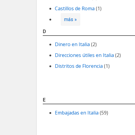
Castillos de Roma
(1)
más »
D
Dinero en Italia
(2)
Direcciones útiles en Italia
(2)
Distritos de Florencia
(1)
E
Embajadas en Italia
(59)