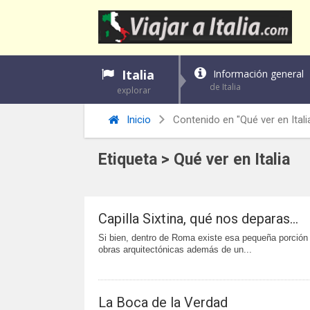
Italia
Información general
de Italia
explorar
Inicio
Contenido en "Qué ver en Itali
Etiqueta > Qué ver en Italia
Capilla Sixtina, qué nos deparas…
Si bien, dentro de Roma existe esa pequeña porción
obras arquitectónicas además de un...
La Boca de la Verdad