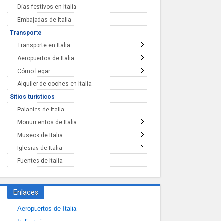
Días festivos en Italia
Embajadas de Italia
Transporte
Transporte en Italia
Aeropuertos de Italia
Cómo llegar
Alquiler de coches en Italia
Sitios turísticos
Palacios de Italia
Monumentos de Italia
Museos de Italia
Iglesias de Italia
Fuentes de Italia
Enlaces
Aeropuertos de Italia