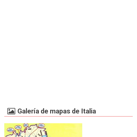
Galería de mapas de Italia