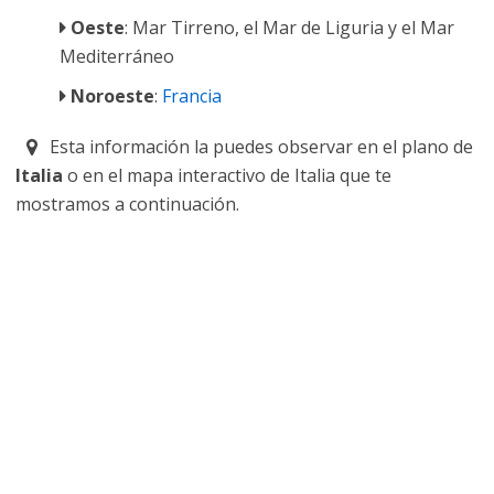
Oeste
: Mar Tirreno, el Mar de Liguria y el Mar
Mediterráneo
Noroeste
:
Francia
Esta información la puedes observar en el plano de
Italia
o en el mapa interactivo de Italia que te
mostramos a continuación.