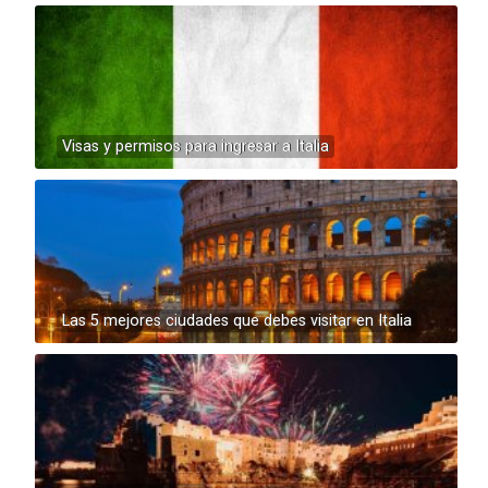
Visas y permisos para ingresar a Italia
Las 5 mejores ciudades que debes visitar en Italia