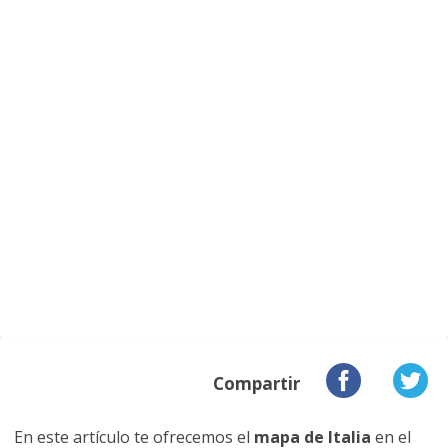
Compartir
En este artículo te ofrecemos el
mapa de Italia
en el