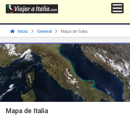
Inicio
General
Mapa de Italia
Mapa de Italia