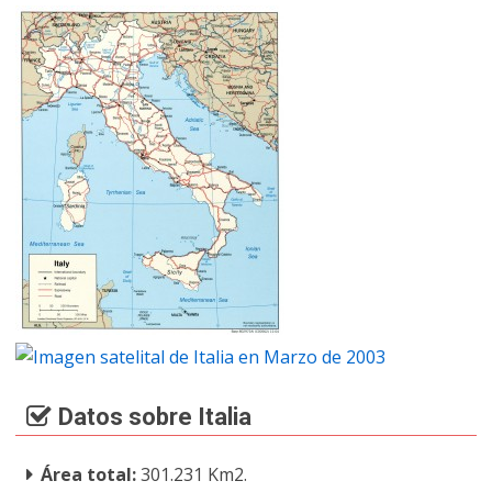
Datos sobre Italia
Área total:
301.231 Km2.