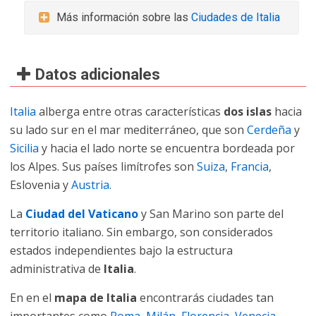
Más información sobre las
Ciudades de Italia
Datos adicionales
Italia
alberga entre otras características
dos islas
hacia
su lado sur en el mar mediterráneo, que son
Cerdeña
y
Sicilia
y hacia el lado norte se encuentra bordeada por
los Alpes. Sus países limítrofes son
Suiza
,
Francia
,
Eslovenia y
Austria
.
La
Ciudad del Vaticano
y San Marino son parte del
territorio italiano. Sin embargo, son considerados
estados independientes bajo la estructura
administrativa de
Italia
.
En en el
mapa de Italia
encontrarás ciudades tan