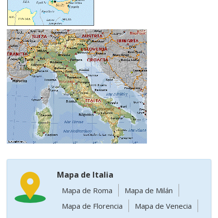
Mapa de Italia
Mapa de Roma
Mapa de Milán
Mapa de Florencia
Mapa de Venecia