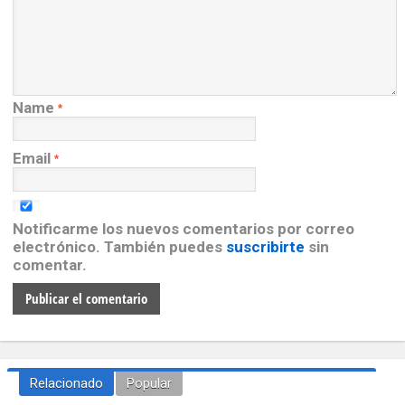
Name
*
Email
*
Notificarme los nuevos comentarios por correo
electrónico. También puedes
suscribirte
sin
comentar.
Relacionado
Popular