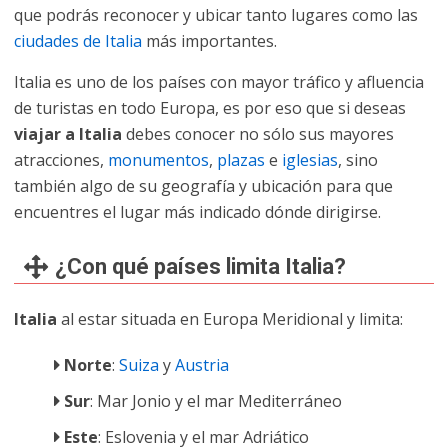
que podrás reconocer y ubicar tanto lugares como las
ciudades de Italia
más importantes.
Italia es uno de los países con mayor tráfico y afluencia
de turistas en todo Europa, es por eso que si deseas
viajar a Italia
debes conocer no sólo sus mayores
atracciones,
monumentos
,
plazas
e
iglesias
, sino
también algo de su geografía y ubicación para que
encuentres el lugar más indicado dónde dirigirse.
¿Con qué países limita Italia?
Italia
al estar situada en Europa Meridional y limita:
Norte
:
Suiza
y
Austria
Sur
: Mar Jonio y el mar Mediterráneo
Este
: Eslovenia y el mar Adriático