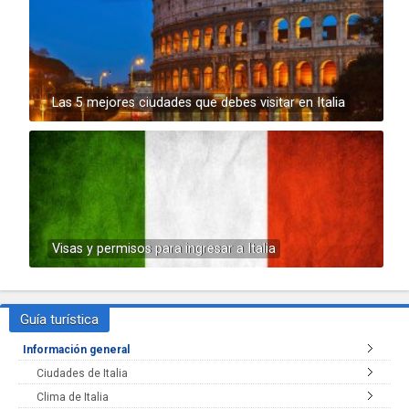
Las 5 mejores ciudades que debes visitar en Italia
Visas y permisos para ingresar a Italia
Guía turística
Información general
Ciudades de Italia
Clima de Italia