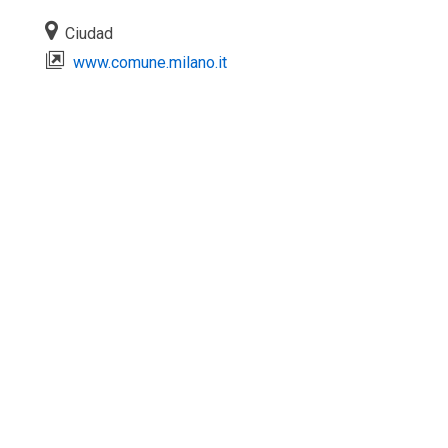
Ciudad
www.comune.milano.it