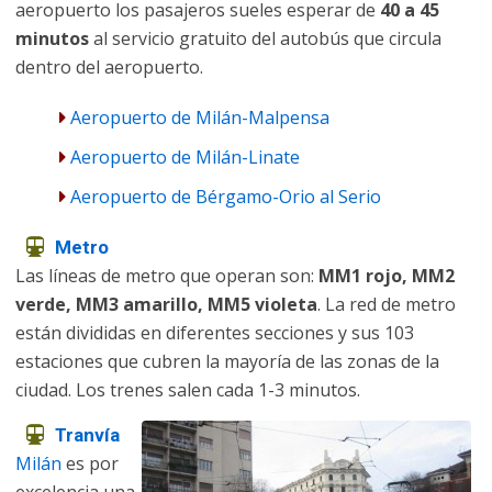
aeropuerto los pasajeros sueles esperar de
40 a 45
minutos
al servicio gratuito del autobús que circula
dentro del aeropuerto.
Aeropuerto de Milán-Malpensa
Aeropuerto de Milán-Linate
Aeropuerto de Bérgamo-Orio al Serio
Metro
Las líneas de metro que operan son:
MM1 rojo, MM2
verde, MM3 amarillo, MM5 violeta
. La red de metro
están divididas en diferentes secciones y sus 103
estaciones que cubren la mayoría de las zonas de la
ciudad. Los trenes salen cada 1-3 minutos.
Tranvía
Milán
es por