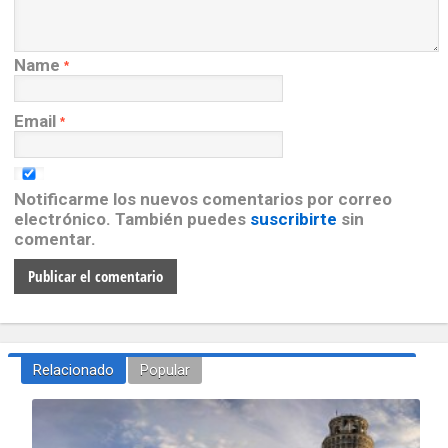
Name
*
Email
*
Notificarme los nuevos comentarios por correo
electrónico. También puedes
suscribirte
sin
comentar.
Relacionado
Popular