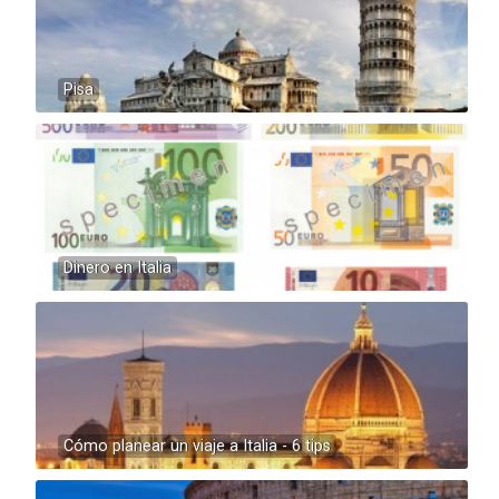
Pisa
Dinero en Italia
Cómo planear un viaje a Italia - 6 tips