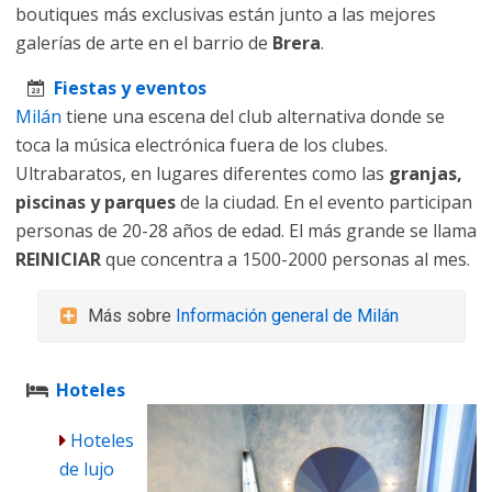
boutiques más exclusivas están junto a las mejores
galerías de arte en el barrio de
Brera
.
Fiestas y eventos
Milán
tiene una escena del club alternativa donde se
toca la música electrónica fuera de los clubes.
Ultrabaratos, en lugares diferentes como las
granjas,
piscinas y parques
de la ciudad. En el evento participan
personas de 20-28 años de edad. El más grande se llama
REINICIAR
que concentra a 1500-2000 personas al mes.
Más sobre
Información general de Milán
Hoteles
Hoteles
de lujo