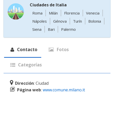
Ciudades de Italia
Roma
Milán
Florencia
Venecia
Nápoles
Génova
Turín
Bolonia
Siena
Bari
Palermo
Contacto
Fotos
Categorías
Dirección
: Ciudad
Página web
:
www.comune.milano.it