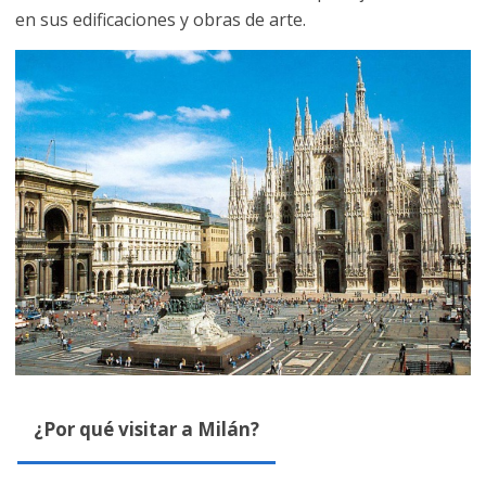
en sus edificaciones y obras de arte.
¿Por qué visitar a Milán?