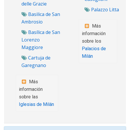
delle Grazie
Palazzo Litta
Basilica de San
Ambrosio
Más
Basílica de San
información
Lorenzo
sobre los
Maggiore
Palacios de
Milán
Cartuja de
Garegnano
Más
información
sobre las
Iglesias de Milán