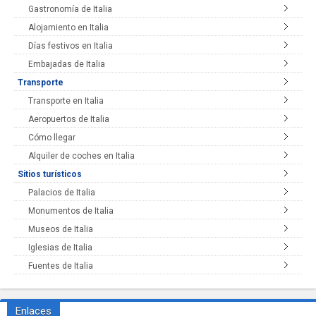
Gastronomía de Italia
Alojamiento en Italia
Días festivos en Italia
Embajadas de Italia
Transporte
Transporte en Italia
Aeropuertos de Italia
Cómo llegar
Alquiler de coches en Italia
Sitios turísticos
Palacios de Italia
Monumentos de Italia
Museos de Italia
Iglesias de Italia
Fuentes de Italia
Enlaces