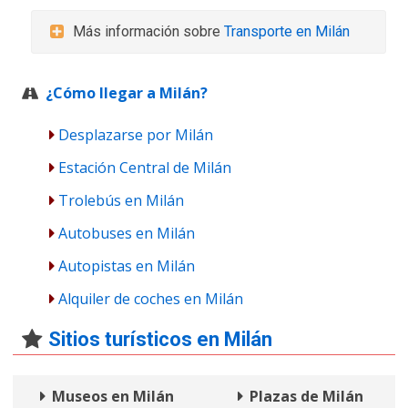
Más información sobre
Transporte en Milán
¿Cómo llegar a Milán?
Desplazarse por Milán
Estación Central de Milán
Trolebús en Milán
Autobuses en Milán
Autopistas en Milán
Alquiler de coches en Milán
Sitios turísticos en Milán
Museos en Milán
Plazas de Milán