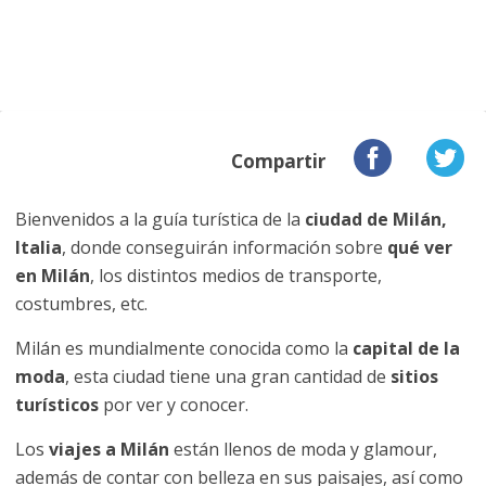
Compartir
Bienvenidos a la guía turística de la
ciudad de Milán,
Italia
, donde conseguirán información sobre
qué ver
en Milán
, los distintos medios de transporte,
costumbres, etc.
Milán es mundialmente conocida como la
capital de la
moda
, esta ciudad tiene una gran cantidad de
sitios
turísticos
por ver y conocer.
Los
viajes a Milán
están llenos de moda y glamour,
además de contar con belleza en sus paisajes, así como