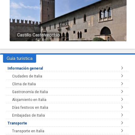
Castillo Castelvecchio
Guía turística
Información general
Ciudades de Italia
Clima de Italia
Gastronomía de Italia
Alojamiento en Italia
Días festivos en Italia
Embajadas de Italia
Transporte
Transporte en Italia