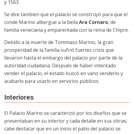
y 1563.
Se dice tambien que el palacio se construyó para que el
conde Marino albergue a la bella
Ara Cornaro
, de
familia veneciana y emparentada con la reina de Chipre.
Debido a la muerte de Tommaso Marino, la gran
prosperidad de la familia sufrió fuertes crisis que
llevaron hasta el embargo del palacio por parte de la
autoridad ciudadana. Después de haber intentado
vender el palacio, el estado buscó en vano venderlo y
acabarlo para usarlo en servicios públicos.
Interiores
El Palacio Marino se caracterizó por los diseños que se
presentaban en su interior y cada detalle en sus obras;
cabe destacar que en un início el patio del palacio se