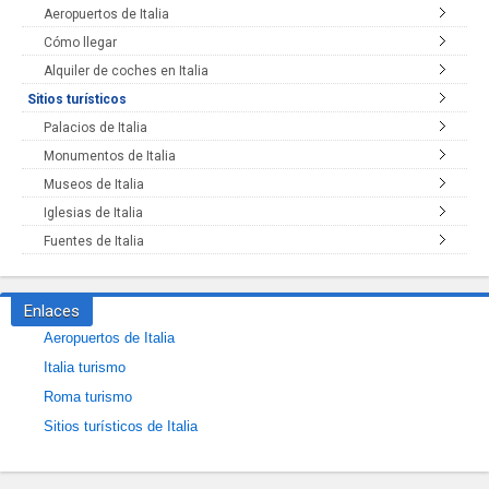
Aeropuertos de Italia
Cómo llegar
Alquiler de coches en Italia
Sitios turísticos
Palacios de Italia
Monumentos de Italia
Museos de Italia
Iglesias de Italia
Fuentes de Italia
Enlaces
Aeropuertos de Italia
Italia turismo
Roma turismo
Sitios turísticos de Italia