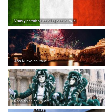
Visas y permisos para ingresar a Italia
Año Nuevo en Italia
Ropa típica de Italia