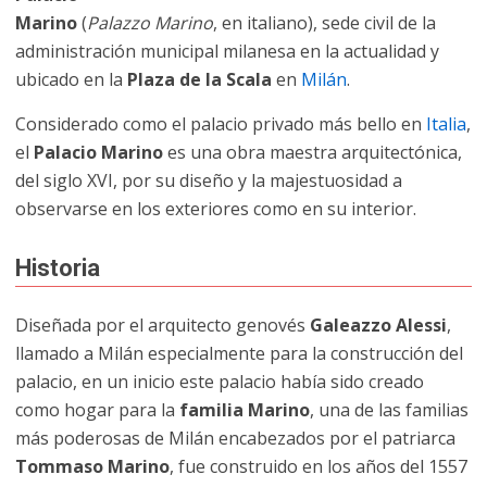
Marino
(
Palazzo Marino
, en italiano), sede civil de la
administración municipal milanesa en la actualidad y
ubicado en la
Plaza de la Scala
en
Milán
.
Considerado como el palacio privado más bello en
Italia
,
el
Palacio Marino
es una obra maestra arquitectónica,
del siglo XVI, por su diseño y la majestuosidad a
observarse en los exteriores como en su interior.
Historia
Diseñada por el arquitecto genovés
Galeazzo Alessi
,
llamado a Milán especialmente para la construcción del
palacio, en un inicio este palacio había sido creado
como hogar para la
familia Marino
, una de las familias
más poderosas de Milán encabezados por el patriarca
Tommaso Marino
, fue construido en los años del 1557