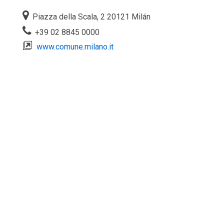
Piazza della Scala, 2 20121 Milán
+39 02 8845 0000
www.comune.milano.it