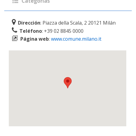
Categorías
Dirección
: Piazza della Scala, 2 20121 Milán
Teléfono
: +39 02 8845 0000
Página web
:
www.comune.milano.it