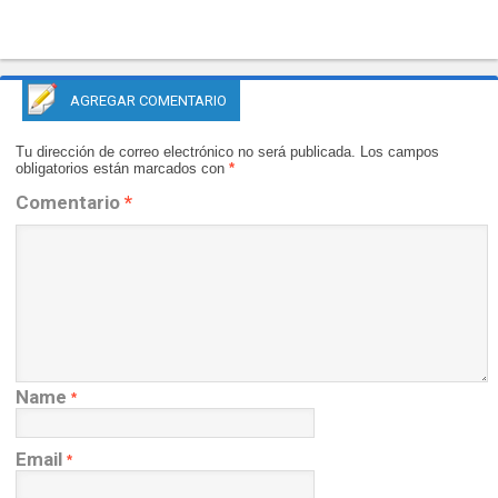
AGREGAR COMENTARIO
Tu dirección de correo electrónico no será publicada.
Los campos
obligatorios están marcados con
*
Comentario
*
Name
*
Email
*