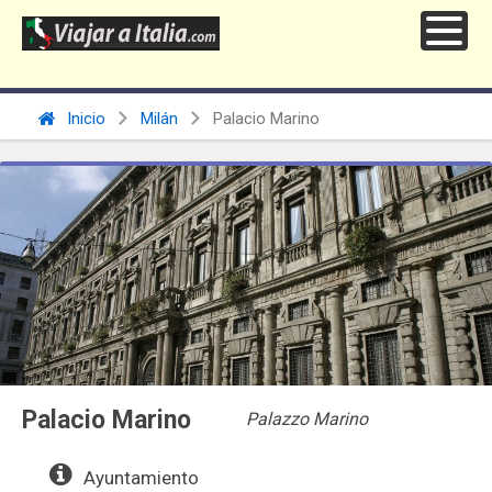
Inicio
Milán
Palacio Marino
Palacio Marino
Palazzo Marino
Ayuntamiento