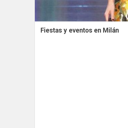
Fiestas y eventos en Milán