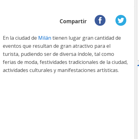
Compartir
En la ciudad de
Milán
tienen lugar gran cantidad de
eventos que resultan de gran atractivo para el
turista, pudiendo ser de diversa índole, tal como
ferias de moda, festividades tradicionales de la ciudad,
actividades culturales y manifestaciones artísticas.