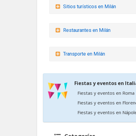
Sitios turísticos en Milán
Restaurantes en Milán
Transporte en Milán
Fiestas y eventos en Itali
Fiestas y eventos en Roma
Fiestas y eventos en Floren
Fiestas y eventos en Nápol