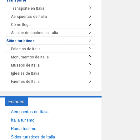
Transporte
Transporte en Italia
Aeropuertos de Italia
Cómo llegar
Alquiler de coches en Italia
Sitios turísticos
Palacios de Italia
Monumentos de Italia
Museos de Italia
Iglesias de Italia
Fuentes de Italia
Enlaces
Aeropuertos de Italia
Italia turismo
Roma turismo
Sitios turísticos de Italia