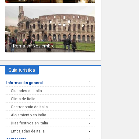
Roma en Noviembre
Guía turística
Información general
Ciudades de Italia
Clima de Italia
Gastronomía de Italia
Alojamiento en Italia
Días festivos en Italia
Embajadas de Italia