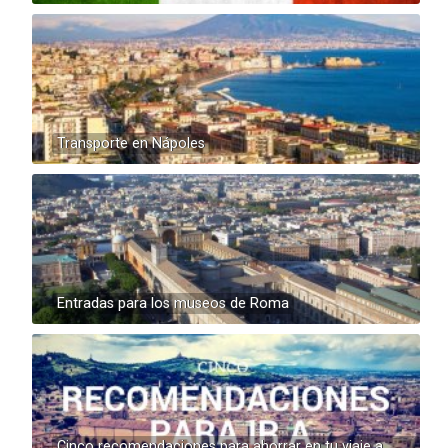
Transporte en Nápoles
Entradas para los museos de Roma
Cinco recomendaciones para ahorrar en tu viaje a