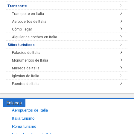
Transporte
Transporte en Italia
Aeropuertos de Italia
Cómo llegar
Alquiler de coches en Italia
Sitios turísticos
Palacios de Italia
Monumentos de Italia
Museos de Italia
Iglesias de Italia
Fuentes de Italia
Enlaces
Aeropuertos de Italia
Italia turismo
Roma turismo