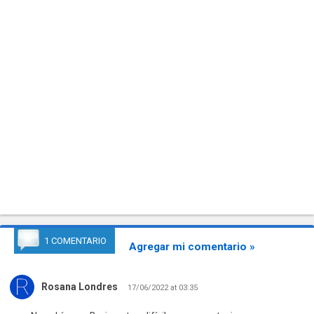
1 COMENTARIO
Agregar mi comentario »
Rosana Londres
17/06/2022 at 03:35