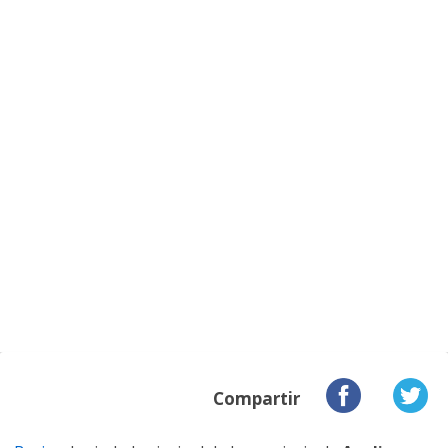
Compartir