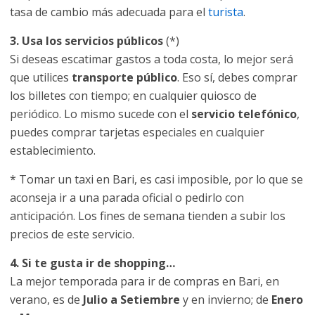
tasa de cambio más adecuada para el
turista
.
3. Usa los servicios públicos
(*)
Si deseas escatimar gastos a toda costa, lo mejor será
que utilices
transporte público
. Eso sí, debes comprar
los billetes con tiempo; en cualquier quiosco de
periódico. Lo mismo sucede con el
servicio telefónico
,
puedes comprar tarjetas especiales en cualquier
establecimiento.
* Tomar un taxi en Bari, es casi imposible, por lo que se
aconseja ir a una parada oficial o pedirlo con
anticipación. Los fines de semana tienden a subir los
precios de este servicio.
4. Si te gusta ir de shopping…
La mejor temporada para ir de compras en Bari, en
verano, es de
Julio a Setiembre
y en invierno; de
Enero