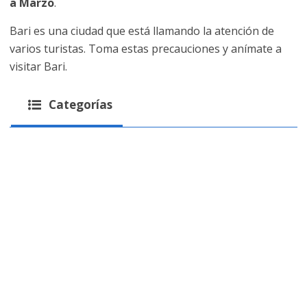
a Marzo
.
Bari es una ciudad que está llamando la atención de
varios turistas. Toma estas precauciones y anímate a
visitar Bari.
Categorías