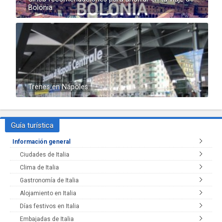
Bolonia
Trenes en Nápoles
Guía turística
Información general
Ciudades de Italia
Clima de Italia
Gastronomía de Italia
Alojamiento en Italia
Días festivos en Italia
Embajadas de Italia