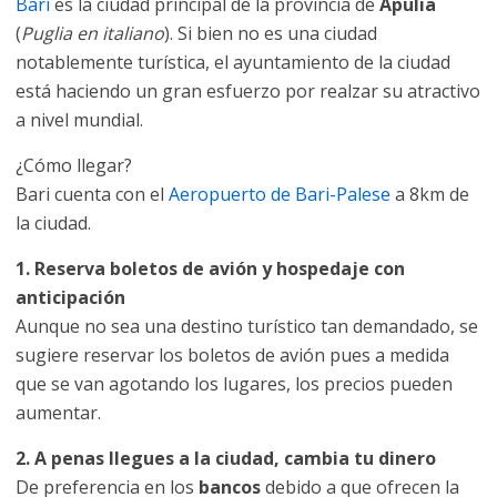
Bari
es la ciudad principal de la provincia de
Apulia
(
Puglia en italiano
). Si bien no es una ciudad
notablemente turística, el ayuntamiento de la ciudad
está haciendo un gran esfuerzo por realzar su atractivo
a nivel mundial.
¿Cómo llegar?
Bari cuenta con el
Aeropuerto de Bari-Palese
a 8km de
la ciudad.
1. Reserva boletos de avión y hospedaje con
anticipación
Aunque no sea una destino turístico tan demandado, se
sugiere reservar los boletos de avión pues a medida
que se van agotando los lugares, los precios pueden
aumentar.
2. A penas llegues a la ciudad, cambia tu dinero
De preferencia en los
bancos
debido a que ofrecen la