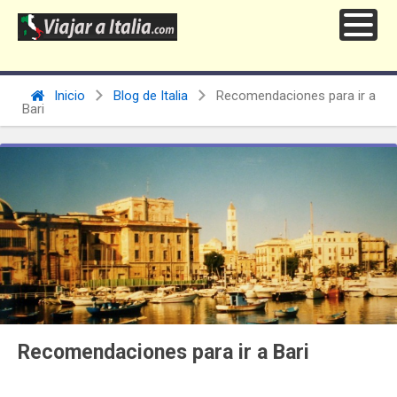
Inicio
Blog de Italia
Recomendaciones para ir a
Bari
Recomendaciones para ir a Bari