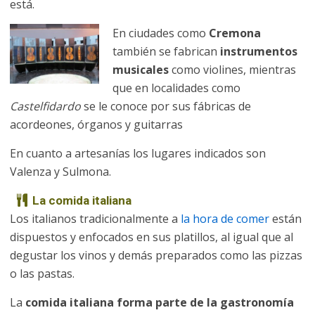
está.
En ciudades como
Cremona
también se fabrican
instrumentos
musicales
como violines, mientras
que en localidades como
Castelfidardo
se le conoce por sus fábricas de
acordeones, órganos y guitarras
En cuanto a artesanías los lugares indicados son
Valenza y Sulmona.
La comida italiana
Los italianos tradicionalmente a
la hora de comer
están
dispuestos y enfocados en sus platillos, al igual que al
degustar los vinos y demás preparados como las pizzas
o las pastas.
La
comida italiana forma parte de la gastronomía