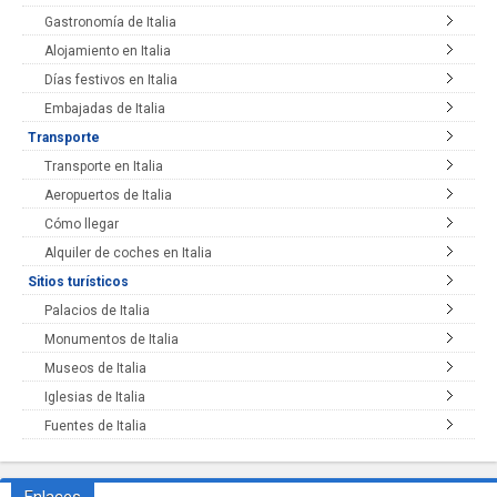
Gastronomía de Italia
Alojamiento en Italia
Días festivos en Italia
Embajadas de Italia
Transporte
Transporte en Italia
Aeropuertos de Italia
Cómo llegar
Alquiler de coches en Italia
Sitios turísticos
Palacios de Italia
Monumentos de Italia
Museos de Italia
Iglesias de Italia
Fuentes de Italia