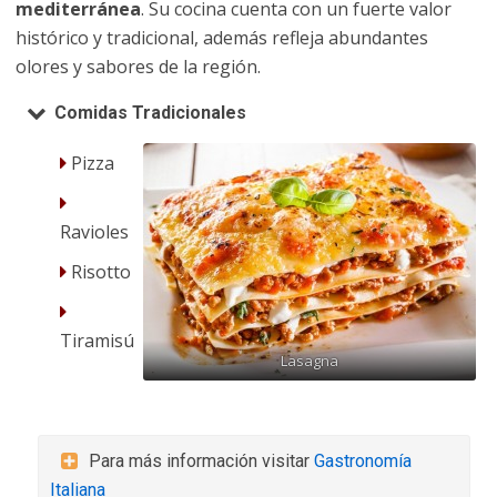
mediterránea
. Su cocina cuenta con un fuerte valor
histórico y tradicional, además refleja abundantes
olores y sabores de la región.
Comidas Tradicionales
Pizza
Ravioles
Risotto
Tiramisú
Lasagna
Para más información visitar
Gastronomía
Italiana