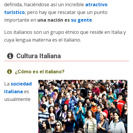
definida, haciéndose así un increíble
atractivo
turístico
, pero hay que rescatar que un punto
importante en
una nación es
su gente
.
Los italianos son un grupo étnico que reside en Italia y
cuya lengua materna es el italiano.
Cultura Italiana
¿Cómo es el italiano?
La
sociedad
italiana
es
usualmente