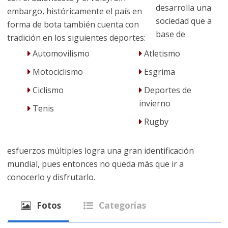
desarrolla una
embargo, históricamente el país en
sociedad que a
forma de bota también cuenta con
base de
tradición en los siguientes deportes:
Automovilismo
Atletismo
Motociclismo
Esgrima
Ciclismo
Deportes de
invierno
Tenis
Rugby
esfuerzos múltiples logra una gran identificación
mundial, pues entonces no queda más que ir a
conocerlo y disfrutarlo.
Fotos
Categorías