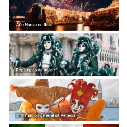
Año Nuevo en Italia
Ropa típica de Italia
Información general de Venecia