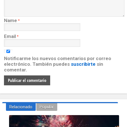
Name
*
Email
*
Notificarme los nuevos comentarios por correo
electrónico. También puedes
suscribirte
sin
comentar.
Relacionado
Popular