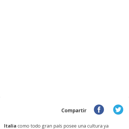
Compartir
Italia
como todo gran país posee una cultura ya