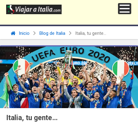
Inicio
Blog de Italia
Italia, tu gente…
Italia, tu gente…