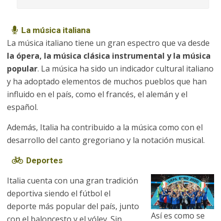
La música italiana
La música italiano tiene un gran espectro que va desde
la ópera, la música clásica instrumental y la música
popular
. La música ha sido un indicador cultural italiano
y ha adoptado elementos de muchos pueblos que han
influido en el país, como el francés, el alemán y el
español.
Además, Italia ha contribuido a la música como con el
desarrollo del canto gregoriano y la notación musical.
Deportes
Italia cuenta con una gran tradición
deportiva siendo el fútbol el
deporte más popular del país, junto
Así es como se
con el baloncesto y el vóley. Sin