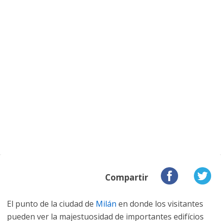
Compartir
El punto de la ciudad de
Milán
en donde los visitantes
pueden ver la majestuosidad de importantes edifícios