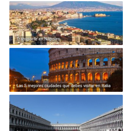
Transporte en Nápoles
Las 5 mejores ciudades que debes visitar en Italia