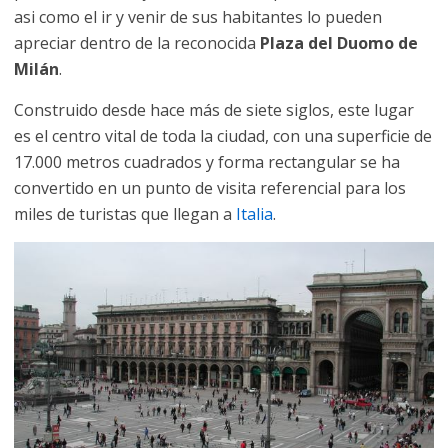
asi como el ir y venir de sus habitantes lo pueden
apreciar dentro de la reconocida
Plaza del Duomo de
Milán
.
Construido desde hace más de siete siglos, este lugar
es el centro vital de toda la ciudad, con una superficie de
17.000 metros cuadrados y forma rectangular se ha
convertido en un punto de visita referencial para los
miles de turistas que llegan a
Italia
.