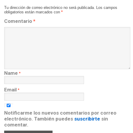
Tu dirección de correo electrónico no será publicada.
Los campos
obligatorios están marcados con
*
Comentario
*
Name
*
Email
*
Notificarme los nuevos comentarios por correo
electrónico. También puedes
suscribirte
sin
comentar.