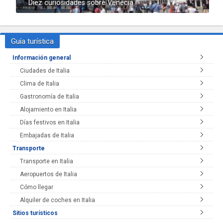
Diez curiosidades sobre Venecia
Guía turística
Información general
Ciudades de Italia
Clima de Italia
Gastronomía de Italia
Alojamiento en Italia
Días festivos en Italia
Embajadas de Italia
Transporte
Transporte en Italia
Aeropuertos de Italia
Cómo llegar
Alquiler de coches en Italia
Sitios turísticos