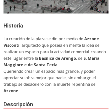
Historia
La creación de la plaza se dio por medio de
Azzone
Visconti
, arquitecto que poseia en mente la idea de
realizar un espacio para la actividad comercial. creando
este lugar entre la
Basilica de Arengo
, de
S. Maria
Maggiore e de Santa Tecla
.
Queriendo crear un espacio más grande, y poder
apreciar su obra mejor que nadie, sin embargo el
trabajo se desaceleró con la muerte repentina de
Azzone
.
Descripción