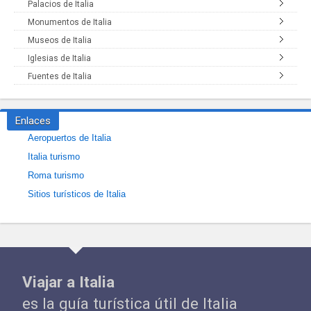
Palacios de Italia
Monumentos de Italia
Museos de Italia
Iglesias de Italia
Fuentes de Italia
Enlaces
Aeropuertos de Italia
Italia turismo
Roma turismo
Sitios turísticos de Italia
Viajar a Italia
es la guía turística útil de Italia