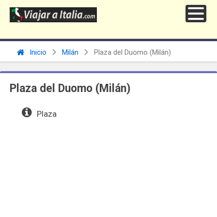
Inicio
Milán
Plaza del Duomo (Milán)
Plaza del Duomo (Milán)
Plaza