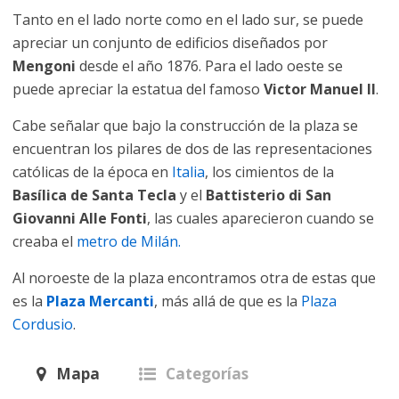
Tanto en el lado norte como en el lado sur, se puede
apreciar un conjunto de edificios diseñados por
Mengoni
desde el año 1876. Para el lado oeste se
puede apreciar la estatua del famoso
Victor Manuel II
.
Cabe señalar que bajo la construcción de la plaza se
encuentran los pilares de dos de las representaciones
católicas de la época en
Italia
, los cimientos de la
Basílica de Santa Tecla
y el
Battisterio di San
Giovanni Alle Fonti
, las cuales aparecieron cuando se
creaba el
metro de Milán.
Al noroeste de la plaza encontramos otra de estas que
es la
Plaza Mercanti
, más allá de que es la
Plaza
Cordusio
.
Mapa
Categorías