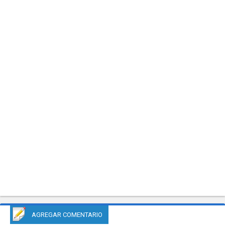
AGREGAR COMENTARIO