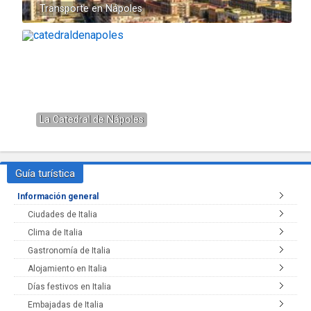
Transporte en Nápoles
La Catedral de Nápoles
Guía turística
Información general
Ciudades de Italia
Clima de Italia
Gastronomía de Italia
Alojamiento en Italia
Días festivos en Italia
Embajadas de Italia