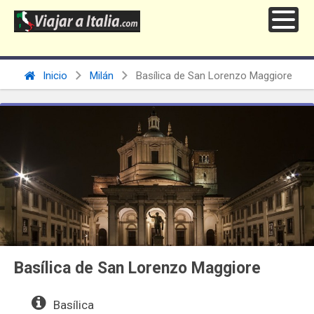
Inicio
Milán
Basílica de San Lorenzo Maggiore
Basílica de San Lorenzo Maggiore
Basílica