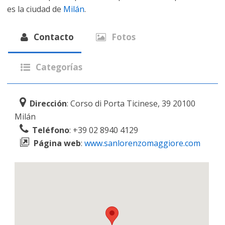
es la ciudad de
Milán
.
Contacto
Fotos
Categorías
Dirección
: Corso di Porta Ticinese, 39 20100
Milán
Teléfono
: +39 02 8940 4129
Página web
:
www.sanlorenzomaggiore.com