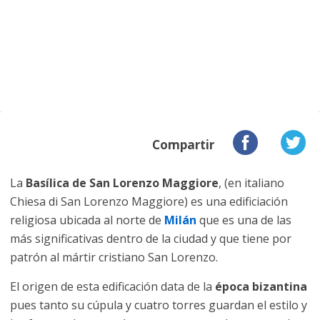
Compartir
La
Basílica de San Lorenzo Maggiore
, (en italiano
Chiesa di San Lorenzo Maggiore) es una edificiación
religiosa ubicada al norte de
Milán
que es una de las
más significativas dentro de la ciudad y que tiene por
patrón al mártir cristiano San Lorenzo.
El origen de esta edificación data de la
época bizantina
pues tanto su cúpula y cuatro torres guardan el estilo y