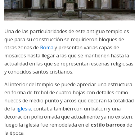
Una de las particularidades de este antiguo templo es
que para su construcción se requirieron bloques de
otras zonas de
Roma
y presentan varias capas de
mosaicos hasta llegar a las que se mantienen hasta la
actualidad en las que se representan escenas religiosas
y conocidos santos cristianos.
Al interior del templo se puede apreciar una estructura
en forma de trebol de cuatro hojas con detalles como
huecos de medio punto y arcos que decoran la totalidad
de la
iglesia
; contaba también con un balcón y una
decoración policromada que actualmente ya no existen;
luego la iglesia fue remodelada en el
estilo barroco
de
la época.