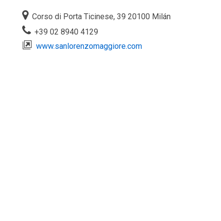
Corso di Porta Ticinese, 39 20100 Milán
+39 02 8940 4129
www.sanlorenzomaggiore.com