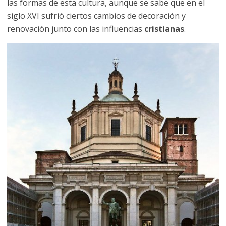
las formas de esta cultura, aunque se sabe que en el
siglo XVI sufrió ciertos cambios de decoración y
renovación junto con las influencias
cristianas
.