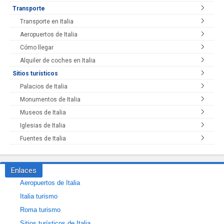
Transporte
Transporte en Italia
Aeropuertos de Italia
Cómo llegar
Alquiler de coches en Italia
Sitios turísticos
Palacios de Italia
Monumentos de Italia
Museos de Italia
Iglesias de Italia
Fuentes de Italia
Enlaces
Aeropuertos de Italia
Italia turismo
Roma turismo
Sitios turísticos de Italia