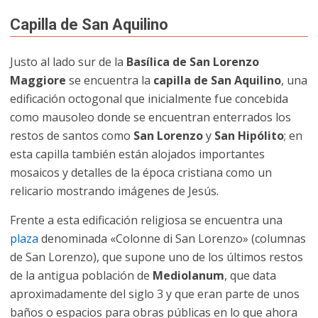
Capilla de San Aquilino
Justo al lado sur de la
Basílica de San Lorenzo
Maggiore
se encuentra la
capilla de San Aquilino
, una
edificación octogonal que inicialmente fue concebida
como mausoleo donde se encuentran enterrados los
restos de santos como
San Lorenzo
y
San Hipólito
; en
esta capilla también están alojados importantes
mosaicos y detalles de la época cristiana como un
relicario mostrando imágenes de Jesús.
Frente a esta edificación religiosa se encuentra una
plaza
denominada «Colonne di San Lorenzo» (columnas
de San Lorenzo), que supone uno de los últimos restos
de la antigua población de
Mediolanum
, que data
aproximadamente del siglo 3 y que eran parte de unos
baños o espacios para obras públicas en lo que ahora