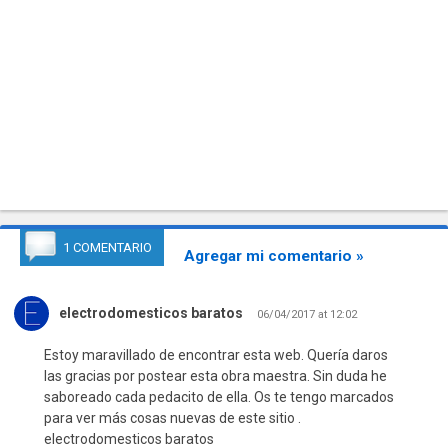
1 COMENTARIO
Agregar mi comentario »
electrodomesticos baratos
06/04/2017 at 12:02
Estoy maravillado de encontrar esta web. Quería daros
las gracias por postear esta obra maestra. Sin duda he
saboreado cada pedacito de ella. Os te tengo marcados
para ver más cosas nuevas de este sitio .
electrodomesticos baratos