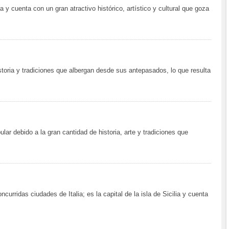
ia y cuenta con un gran atractivo histórico, artístico y cultural que goza
toria y tradiciones que albergan desde sus antepasados, lo que resulta
lar debido a la gran cantidad de historia, arte y tradiciones que
urridas ciudades de Italia; es la capital de la isla de Sicilia y cuenta