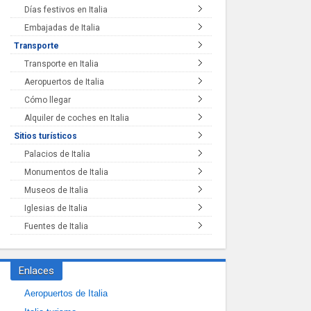
Días festivos en Italia
Embajadas de Italia
Transporte
Transporte en Italia
Aeropuertos de Italia
Cómo llegar
Alquiler de coches en Italia
Sitios turísticos
Palacios de Italia
Monumentos de Italia
Museos de Italia
Iglesias de Italia
Fuentes de Italia
Enlaces
Aeropuertos de Italia