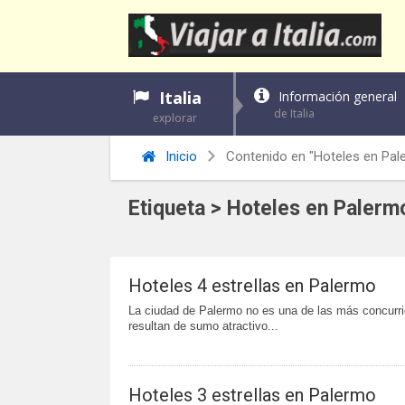
Italia
Información general
de Italia
explorar
Inicio
Contenido en "Hoteles en Pal
Etiqueta > Hoteles en Palerm
Hoteles 4 estrellas en Palermo
La ciudad de Palermo no es una de las más concurrida
resultan de sumo atractivo...
Hoteles 3 estrellas en Palermo