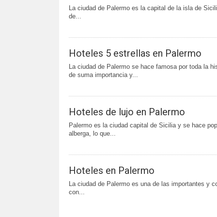
La ciudad de Palermo es la capital de la isla de Sicil
de...
Hoteles 5 estrellas en Palermo
La ciudad de Palermo se hace famosa por toda la his
de suma importancia y...
Hoteles de lujo en Palermo
Palermo es la ciudad capital de Sicilia y se hace popu
alberga, lo que...
Hoteles en Palermo
La ciudad de Palermo es una de las importantes y conc
con...