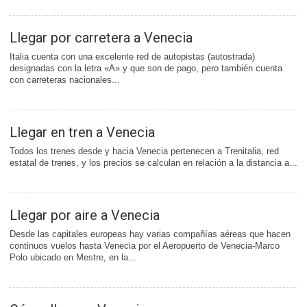
Llegar por carretera a Venecia
Italia cuenta con una excelente red de autopistas (autostrada)
designadas con la letra «A» y que son de pago, pero también cuenta
con carreteras nacionales...
Llegar en tren a Venecia
Todos los trenes desde y hacia Venecia pertenecen a Trenitalia, red
estatal de trenes, y los precios se calculan en relación a la distancia a...
Llegar por aire a Venecia
Desde las capitales europeas hay varias compañías aéreas que hacen
continuos vuelos hasta Venecia por el Aeropuerto de Venecia-Marco
Polo ubicado en Mestre, en la...