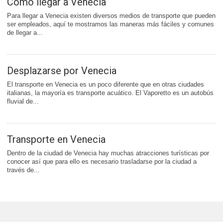
Cómo llegar a Venecia
Para llegar a Venecia existen diversos medios de transporte que pueden
ser empleados, aquí te mostramos las maneras más fáciles y comunes
de llegar a...
Desplazarse por Venecia
El transporte en Venecia es un poco diferente que en otras ciudades
italianas, la mayoría es transporte acuático. El Vaporetto es un autobús
fluvial de...
Transporte en Venecia
Dentro de la ciudad de Venecia hay muchas atracciones turísticas por
conocer así que para ello es necesario trasladarse por la ciudad a
través de...