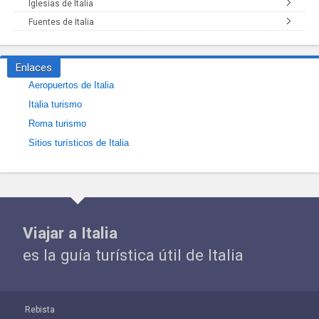
Iglesias de Italia
Fuentes de Italia
Enlaces
Aeropuertos de Italia
Italia turismo
Roma turismo
Sitios turísticos de Italia
Viajar a Italia
es la guía turística útil de Italia
Rebista