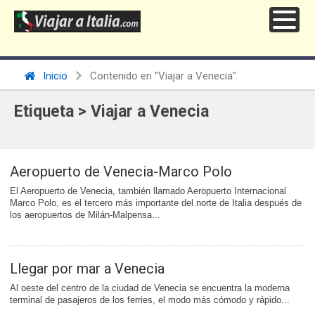
Inicio
Contenido en "Viajar a Venecia"
Etiqueta > Viajar a Venecia
Aeropuerto de Venecia-Marco Polo
El Aeropuerto de Venecia, también llamado Aeropuerto Internacional
Marco Polo, es el tercero más importante del norte de Italia después de
los aeropuertos de Milán-Malpensa...
Llegar por mar a Venecia
Al oeste del centro de la ciudad de Venecia se encuentra la moderna
terminal de pasajeros de los ferries, el modo más cómodo y rápido...