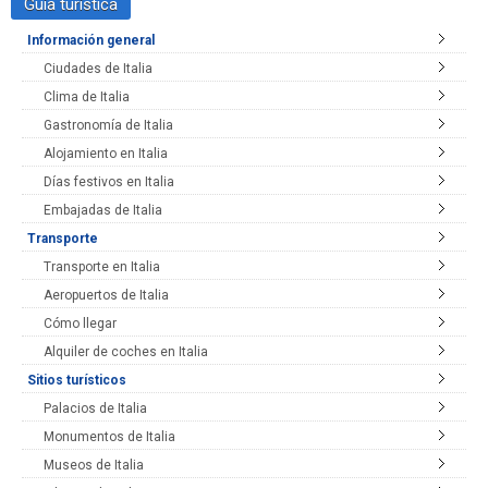
Guía turística
Información general
Ciudades de Italia
Clima de Italia
Gastronomía de Italia
Alojamiento en Italia
Días festivos en Italia
Embajadas de Italia
Transporte
Transporte en Italia
Aeropuertos de Italia
Cómo llegar
Alquiler de coches en Italia
Sitios turísticos
Palacios de Italia
Monumentos de Italia
Museos de Italia