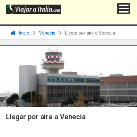
Inicio
Venecia
Llegar por aire a Venecia
Llegar por aire a Venecia