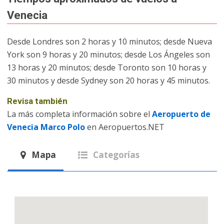
Venecia
Desde Londres son 2 horas y 10 minutos; desde Nueva
York son 9 horas y 20 minutos; desde Los Ángeles son
13 horas y 20 minutos; desde Toronto son 10 horas y
30 minutos y desde Sydney son 20 horas y 45 minutos.
Revisa también
La más completa información sobre el
Aeropuerto de
Venecia Marco Polo
en Aeropuertos.NET
Mapa
Categorías