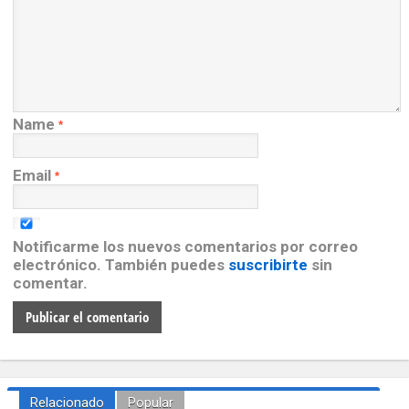
Name
*
Email
*
Notificarme los nuevos comentarios por correo
electrónico. También puedes
suscribirte
sin
comentar.
Relacionado
Popular