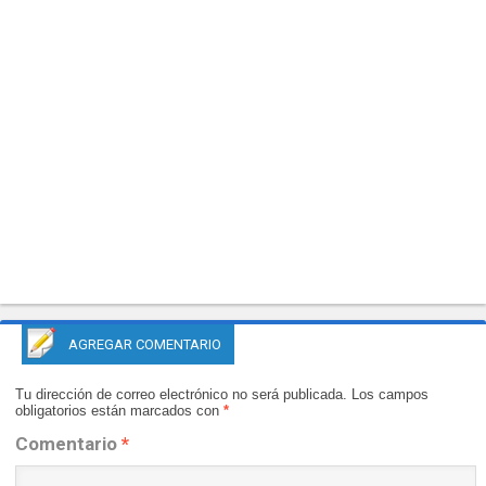
AGREGAR COMENTARIO
Tu dirección de correo electrónico no será publicada.
Los campos
obligatorios están marcados con
*
Comentario
*