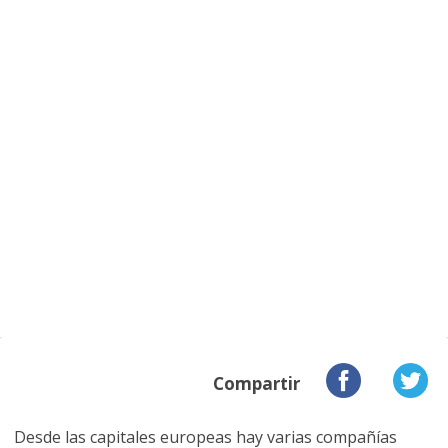
Compartir
Desde las capitales europeas hay varias compañías