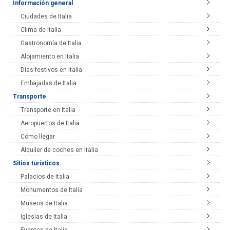
Información general
Ciudades de Italia
Clima de Italia
Gastronomía de Italia
Alojamiento en Italia
Días festivos en Italia
Embajadas de Italia
Transporte
Transporte en Italia
Aeropuertos de Italia
Cómo llegar
Alquiler de coches en Italia
Sitios turísticos
Palacios de Italia
Monumentos de Italia
Museos de Italia
Iglesias de Italia