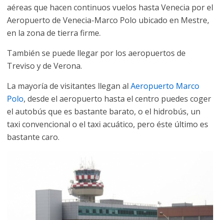
aéreas que hacen continuos vuelos hasta Venecia por el
Aeropuerto de Venecia-Marco Polo ubicado en Mestre,
en la zona de tierra firme.
También se puede llegar por los aeropuertos de
Treviso y de Verona.
La mayoría de visitantes llegan al
Aeropuerto Marco
Polo
, desde el aeropuerto hasta el centro puedes coger
el autobús que es bastante barato, o el hidrobús, un
taxi convencional o el taxi acuático, pero éste último es
bastante caro.