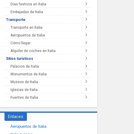
Días festivos en Italia
Embajadas de Italia
Transporte
Transporte en Italia
Aeropuertos de Italia
Cómo llegar
Alquiler de coches en Italia
Sitios turísticos
Palacios de Italia
Monumentos de Italia
Museos de Italia
Iglesias de Italia
Fuentes de Italia
Enlaces
Aeropuertos de Italia