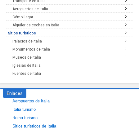
Transporte en Italia
Aeropuertos de Italia
Cómo llegar
Alquiler de coches en Italia
Sitios turísticos
Palacios de Italia
Monumentos de Italia
Museos de Italia
Iglesias de Italia
Fuentes de Italia
Enlaces
Aeropuertos de Italia
Italia turismo
Roma turismo
Sitios turísticos de Italia