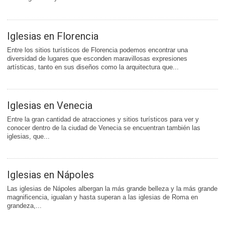
Iglesias en Florencia
Entre los sitios turísticos de Florencia podemos encontrar una
diversidad de lugares que esconden maravillosas expresiones
artísticas, tanto en sus diseños como la arquitectura que...
Iglesias en Venecia
Entre la gran cantidad de atracciones y sitios turísticos para ver y
conocer dentro de la ciudad de Venecia se encuentran también las
iglesias, que...
Iglesias en Nápoles
Las iglesias de Nápoles albergan la más grande belleza y la más grande
magnificencia, igualan y hasta superan a las iglesias de Roma en
grandeza,...