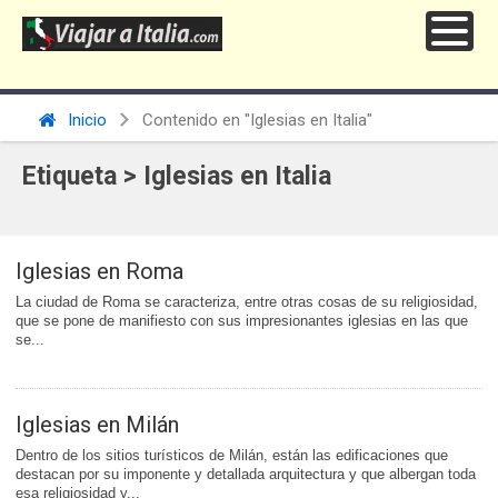
Inicio
Contenido en "Iglesias en Italia"
Etiqueta > Iglesias en Italia
Iglesias en Roma
La ciudad de Roma se caracteriza, entre otras cosas de su religiosidad,
que se pone de manifiesto con sus impresionantes iglesias en las que
se...
Iglesias en Milán
Dentro de los sitios turísticos de Milán, están las edificaciones que
destacan por su imponente y detallada arquitectura y que albergan toda
esa religiosidad y...