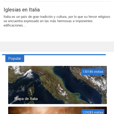
Iglesias en Italia
Italia es un país de gran tradición y cultura, por lo que su fervor religioso
se encuentra expresado en las más hermosas e imponentes
edificaciones...
Popular
130186 visitas
Mapa de Italia
129283 visitas