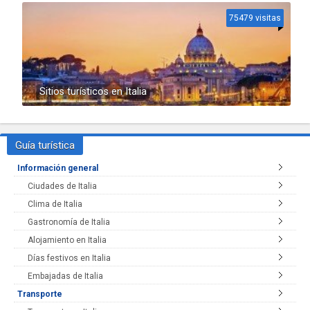
75479 visitas
Sitios turísticos en Italia
Guía turística
Información general
Ciudades de Italia
Clima de Italia
Gastronomía de Italia
Alojamiento en Italia
Días festivos en Italia
Embajadas de Italia
Transporte