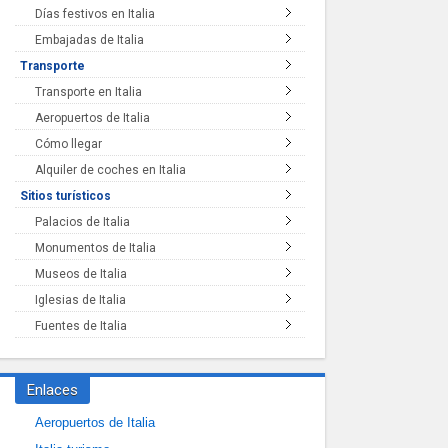
Días festivos en Italia
Embajadas de Italia
Transporte
Transporte en Italia
Aeropuertos de Italia
Cómo llegar
Alquiler de coches en Italia
Sitios turísticos
Palacios de Italia
Monumentos de Italia
Museos de Italia
Iglesias de Italia
Fuentes de Italia
Enlaces
Aeropuertos de Italia