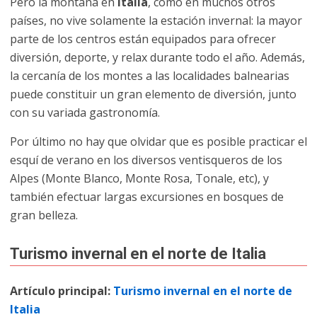
Pero la montaña en
Italia
, como en muchos otros
países, no vive solamente la estación invernal: la mayor
parte de los centros están equipados para ofrecer
diversión, deporte, y relax durante todo el año. Además,
la cercanía de los montes a las localidades balnearias
puede constituir un gran elemento de diversión, junto
con su variada gastronomía.
Por último no hay que olvidar que es posible practicar el
esquí de verano en los diversos ventisqueros de los
Alpes (Monte Blanco, Monte Rosa, Tonale, etc), y
también efectuar largas excursiones en bosques de
gran belleza.
Turismo invernal en el norte de Italia
Artículo principal:
Turismo invernal en el norte de
Italia