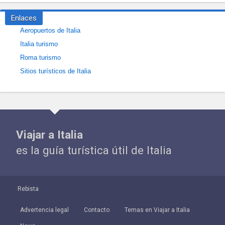
Enlaces
Aeropuertos de Italia
Italia turismo
Roma turismo
Sitios turísticos de Italia
Viajar a Italia
es la guía turística útil de Italia
Rebista
Advertencia legal
Contacto
Temas en Viajar a Italia