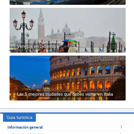
Venecia en Diciembre
Las 5 mejores ciudades que debes visitar en Italia
Guía turística
Información general