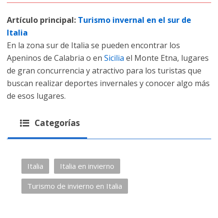
Artículo principal:
Turismo invernal en el sur de
Italia
En la zona sur de Italia se pueden encontrar los
Apeninos de Calabria o en
Sicilia
el Monte Etna, lugares
de gran concurrencia y atractivo para los turistas que
buscan realizar deportes invernales y conocer algo más
de esos lugares.
Categorías
Italia
Italia en invierno
Turismo de invierno en Italia