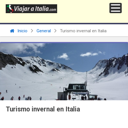
Inicio
General
Turismo invernal en Italia
Turismo invernal en Italia