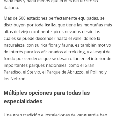
nada más y nada menos que el 80% del territorio
italiano.
Más de 500 estaciones perfectamente equipadas, se
distribuyen por toda
Italia
, que tiene las montañas más
altas del viejo continente; picos nevados desde los
cuales se puede descender hasta el valle, donde la
naturaleza, con su rica flora y fauna, es también motivo
de interés para los aficionados al trekking, y al esquí de
fondo por senderos que se desarrollan en el interior de
importantes parques nacionales, como el Gran
Paradiso, el Stelvio, el Parque de Abruzzo, el Pollino y
los Nebrodi.
Múltiples opciones para todas las
especialidades
Una gran tradición e instalaciones de vanguardia han