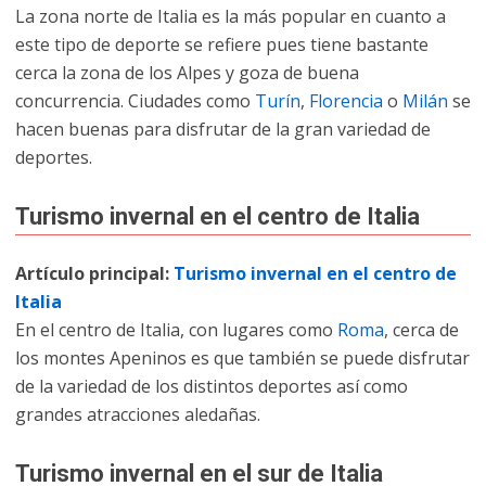
La zona norte de Italia es la más popular en cuanto a
este tipo de deporte se refiere pues tiene bastante
cerca la zona de los Alpes y goza de buena
concurrencia. Ciudades como
Turín
,
Florencia
o
Milán
se
hacen buenas para disfrutar de la gran variedad de
deportes.
Turismo invernal en el centro de Italia
Artículo principal:
Turismo invernal en el centro de
Italia
En el centro de Italia, con lugares como
Roma
, cerca de
los montes Apeninos es que también se puede disfrutar
de la variedad de los distintos deportes así como
grandes atracciones aledañas.
Turismo invernal en el sur de Italia