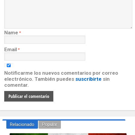
Name
*
Email
*
Notificarme los nuevos comentarios por correo
electrónico. También puedes
suscribirte
sin
comentar.
Relacionado
Popular