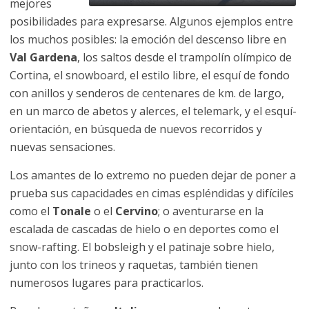
mejores
posibilidades para expresarse. Algunos ejemplos entre
los muchos posibles: la emoción del descenso libre en
Val Gardena
, los saltos desde el trampolín olímpico de
Cortina, el snowboard, el estilo libre, el esquí de fondo
con anillos y senderos de centenares de km. de largo,
en un marco de abetos y alerces, el telemark, y el esquí-
orientación, en búsqueda de nuevos recorridos y
nuevas sensaciones.
Los amantes de lo extremo no pueden dejar de poner a
prueba sus capacidades en cimas espléndidas y difíciles
como el
Tonale
o el
Cervino
; o aventurarse en la
escalada de cascadas de hielo o en deportes como el
snow-rafting. El bobsleigh y el patinaje sobre hielo,
junto con los trineos y raquetas, también tienen
numerosos lugares para practicarlos.