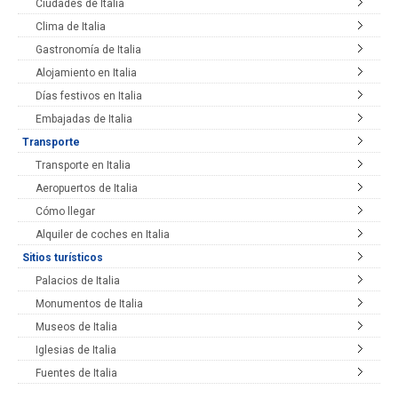
Ciudades de Italia
Clima de Italia
Gastronomía de Italia
Alojamiento en Italia
Días festivos en Italia
Embajadas de Italia
Transporte
Transporte en Italia
Aeropuertos de Italia
Cómo llegar
Alquiler de coches en Italia
Sitios turísticos
Palacios de Italia
Monumentos de Italia
Museos de Italia
Iglesias de Italia
Fuentes de Italia