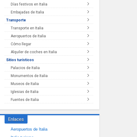
Días festivos en Italia
Embajadas de Italia
Transporte
Transporte en Italia
Aeropuertos de Italia
Cómo llegar
Alquiler de coches en Italia
Sitios turísticos
Palacios de Italia
Monumentos de Italia
Museos de Italia
Iglesias de Italia
Fuentes de Italia
Enlaces
Aeropuertos de Italia