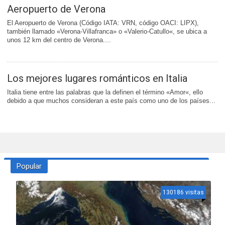
Aeropuerto de Verona
El Aeropuerto de Verona (Código IATA: VRN, código OACI: LIPX),
también llamado «Verona-Villafranca» o «Valerio-Catullo«, se ubica a
unos 12 km del centro de Verona....
Los mejores lugares románticos en Italia
Italia tiene entre las palabras que la definen el término «Amor«, ello
debido a que muchos consideran a este país como uno de los países...
Popular
130186 visitas