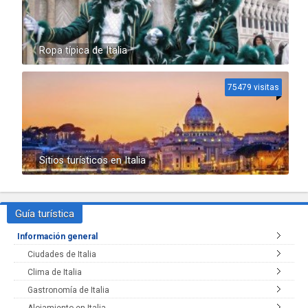
Ropa típica de Italia
75479 visitas
Sitios turísticos en Italia
Guía turística
Información general
Ciudades de Italia
Clima de Italia
Gastronomía de Italia