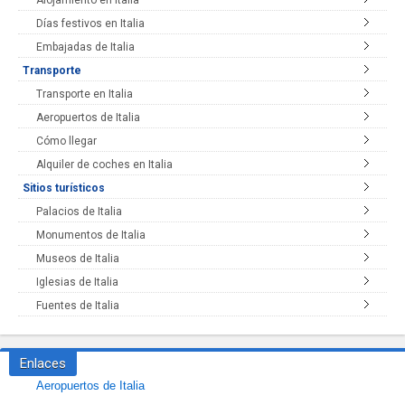
Alojamiento en Italia
Días festivos en Italia
Embajadas de Italia
Transporte
Transporte en Italia
Aeropuertos de Italia
Cómo llegar
Alquiler de coches en Italia
Sitios turísticos
Palacios de Italia
Monumentos de Italia
Museos de Italia
Iglesias de Italia
Fuentes de Italia
Enlaces
Aeropuertos de Italia