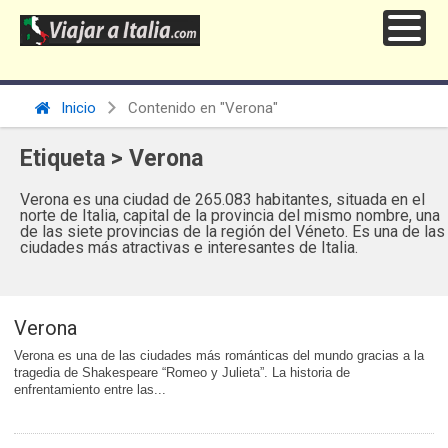
Inicio
Contenido en "Verona"
Etiqueta > Verona
Verona es una ciudad de 265.083 habitantes, situada en el
norte de Italia, capital de la provincia del mismo nombre, una
de las siete provincias de la región del Véneto. Es una de las
ciudades más atractivas e interesantes de Italia.
Verona
Verona es una de las ciudades más románticas del mundo gracias a la
tragedia de Shakespeare “Romeo y Julieta”. La historia de
enfrentamiento entre las...