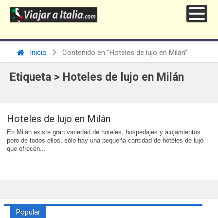
Inicio
Contenido en "Hoteles de lujo en Milán"
Etiqueta > Hoteles de lujo en Milán
Hoteles de lujo en Milán
En Milán existe gran variedad de hoteles, hospedajes y alojamientos
pero de todos ellos, sólo hay una pequeña cantidad de hoteles de lujo
que ofrecen...
Popular