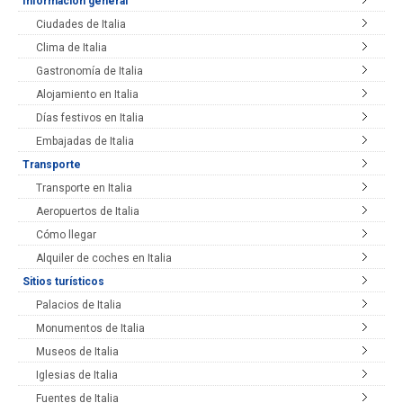
Información general
Ciudades de Italia
Clima de Italia
Gastronomía de Italia
Alojamiento en Italia
Días festivos en Italia
Embajadas de Italia
Transporte
Transporte en Italia
Aeropuertos de Italia
Cómo llegar
Alquiler de coches en Italia
Sitios turísticos
Palacios de Italia
Monumentos de Italia
Museos de Italia
Iglesias de Italia
Fuentes de Italia