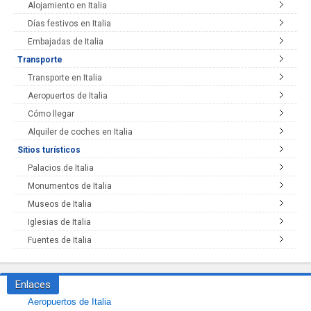
Alojamiento en Italia
Días festivos en Italia
Embajadas de Italia
Transporte
Transporte en Italia
Aeropuertos de Italia
Cómo llegar
Alquiler de coches en Italia
Sitios turísticos
Palacios de Italia
Monumentos de Italia
Museos de Italia
Iglesias de Italia
Fuentes de Italia
Enlaces
Aeropuertos de Italia