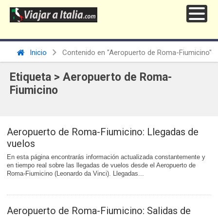
Inicio
Contenido en "Aeropuerto de Roma-Fiumicino"
Etiqueta > Aeropuerto de Roma-
Fiumicino
Aeropuerto de Roma-Fiumicino: Llegadas de
vuelos
En esta página encontrarás información actualizada constantemente y
en tiempo real sobre las llegadas de vuelos desde el Aeropuerto de
Roma-Fiumicino (Leonardo da Vinci). Llegadas...
Aeropuerto de Roma-Fiumicino: Salidas de