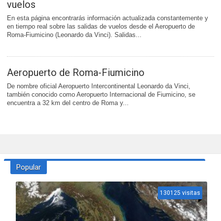
vuelos
En esta página encontrarás información actualizada constantemente y
en tiempo real sobre las salidas de vuelos desde el Aeropuerto de
Roma-Fiumicino (Leonardo da Vinci). Salidas...
Aeropuerto de Roma-Fiumicino
De nombre oficial Aeropuerto Intercontinental Leonardo da Vinci,
también conocido como Aeropuerto Internacional de Fiumicino, se
encuentra a 32 km del centro de Roma y...
Popular
130125 visitas