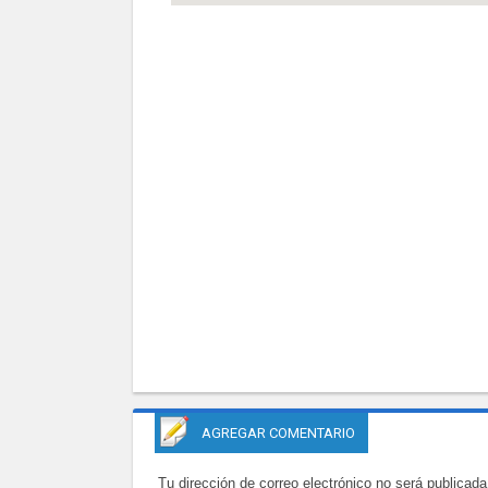
AGREGAR COMENTARIO
Tu dirección de correo electrónico no será publicada