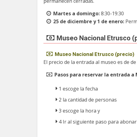
permanecen cerradas.
Martes a domingo:
8:30-19:30
25 de diciembre y 1 de enero:
Perm
Museo Nacional Etrusco (p
Museo Nacional Etrusco (precio)
El precio de la entrada al museo es de de
Pasos para reservar la entrada a
1 escoge la fecha
2 la cantidad de personas
3 escoge la hora y
4 Ir al siguiente paso para abona