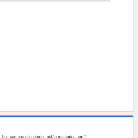
.
Los campos obligatorios están marcados con
*