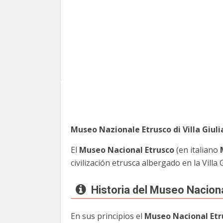
Museo Nazionale Etrusco di Villa Giuli
El
Museo Nacional Etrusco
(en italiano
civilización etrusca albergado en la Villa 
Historia del Museo Nacion
En sus principios el
Museo Nacional Etr