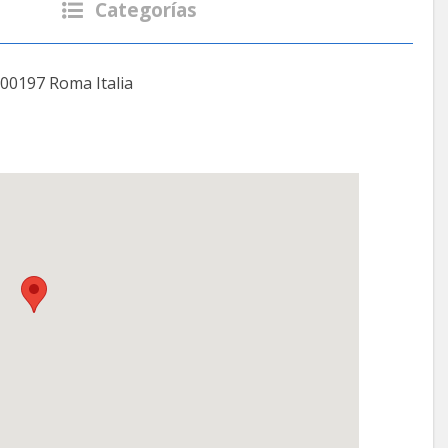
Categorías
9 00197 Roma Italia‎