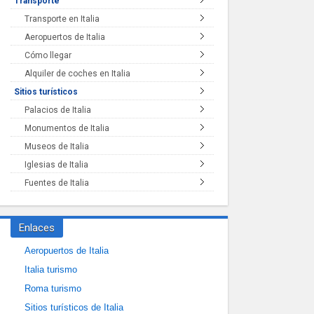
Transporte
Transporte en Italia
Aeropuertos de Italia
Cómo llegar
Alquiler de coches en Italia
Sitios turísticos
Palacios de Italia
Monumentos de Italia
Museos de Italia
Iglesias de Italia
Fuentes de Italia
Enlaces
Aeropuertos de Italia
Italia turismo
Roma turismo
Sitios turísticos de Italia