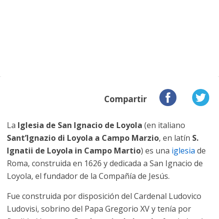
Compartir
La
Iglesia de San Ignacio de Loyola
(en italiano
Sant’Ignazio di Loyola a Campo Marzio
, en latín
S.
Ignatii de Loyola in Campo Martio
) es una
iglesia
de
Roma, construida en 1626 y dedicada a San Ignacio de
Loyola, el fundador de la Compañía de Jesús.
Fue construida por disposición del Cardenal Ludovico
Ludovisi, sobrino del Papa Gregorio XV y tenía por