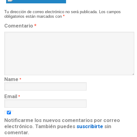
Tu dirección de correo electrónico no será publicada.
Los campos
obligatorios están marcados con
*
Comentario
*
Name
*
Email
*
Notificarme los nuevos comentarios por correo
electrónico. También puedes
suscribirte
sin
comentar.