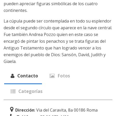
pueden apreciar figuras simbólicas de los cuatro
continentes.
La cúpula puede ser contemplada en todo su esplendor
desde el segundo círculo que aparece en la nave central.
Fue también Andrea Pozzo quien en este caso se
encargó de pintar los penachos y se trata figuras del
Antiguo Testamento que han logrado vencer a los
enemigos del pueblo de Dios: Sansón, David, Judith y
Giaela.
Contacto
Fotos
Categorías
Dirección
: Via del Caravita, 8a 00186 Roma