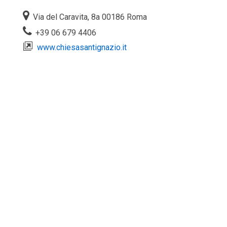
Via del Caravita, 8a 00186 Roma
+39 06 679 4406
www.chiesasantignazio.it