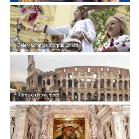
Celebración del Corpus Christi
Roma en Noviembre