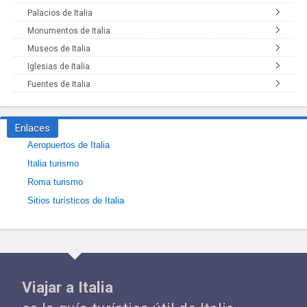
Palacios de Italia
Monumentos de Italia
Museos de Italia
Iglesias de Italia
Fuentes de Italia
Enlaces
Aeropuertos de Italia
Italia turismo
Roma turismo
Sitios turísticos de Italia
Viajar a Italia