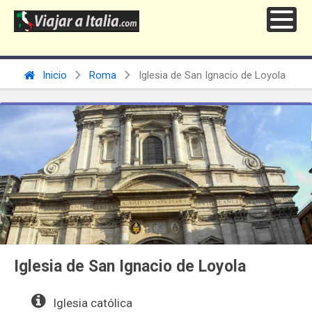
Inicio
Roma
Iglesia de San Ignacio de Loyola
Iglesia de San Ignacio de Loyola
Iglesia católica