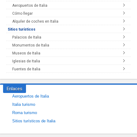
Aeropuertos de Italia
Cómo llegar
Alquiler de coches en Italia
Sitios turísticos
Palacios de Italia
Monumentos de Italia
Museos de Italia
Iglesias de Italia
Fuentes de Italia
Enlaces
Aeropuertos de Italia
Italia turismo
Roma turismo
Sitios turísticos de Italia