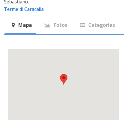
Sebastiano.
Terme di Caracalla
Mapa
Fotos
Categorías