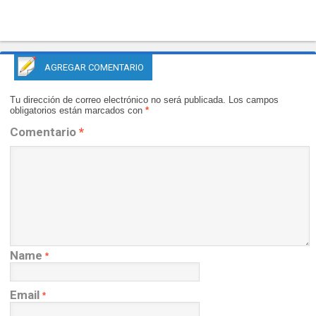
AGREGAR COMENTARIO
Tu dirección de correo electrónico no será publicada.
Los campos
obligatorios están marcados con
*
Comentario
*
Name
*
Email
*