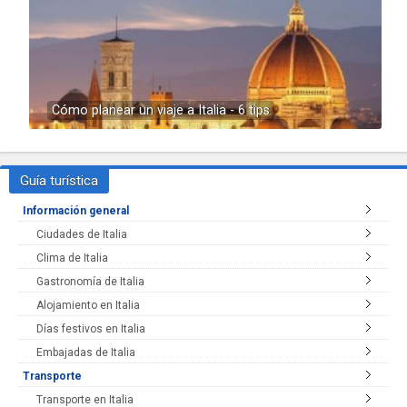
Cómo planear un viaje a Italia - 6 tips
Guía turística
Información general
Ciudades de Italia
Clima de Italia
Gastronomía de Italia
Alojamiento en Italia
Días festivos en Italia
Embajadas de Italia
Transporte
Transporte en Italia