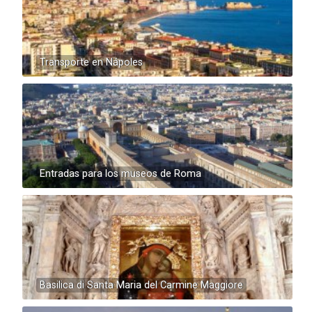
Transporte en Nápoles
Entradas para los museos de Roma
Basilica di Santa Maria del Carmine Maggiore