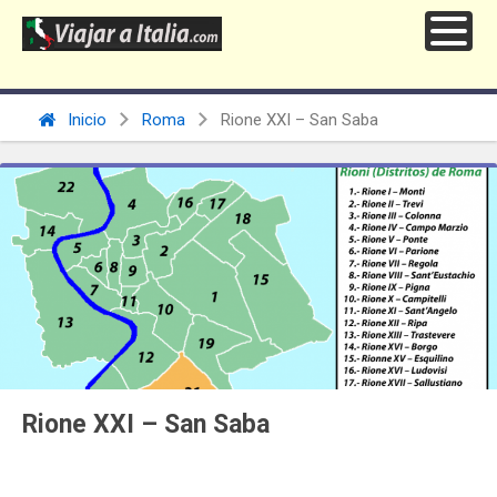
Inicio
Roma
Rione XXI – San Saba
Rione XXI – San Saba