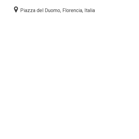
Piazza del Duomo, Florencia, Italia