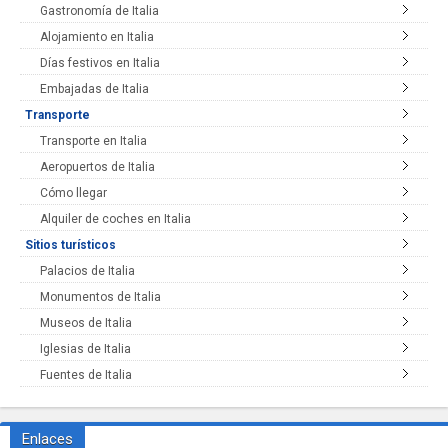
Gastronomía de Italia
Alojamiento en Italia
Días festivos en Italia
Embajadas de Italia
Transporte
Transporte en Italia
Aeropuertos de Italia
Cómo llegar
Alquiler de coches en Italia
Sitios turísticos
Palacios de Italia
Monumentos de Italia
Museos de Italia
Iglesias de Italia
Fuentes de Italia
Enlaces