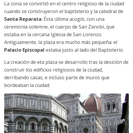
La zona se convirtió en el centro religioso de la ciudad
cuando se construyeron el baptisterio y la catedral de
Santa Reparata
. Ésta última acogió, con una
ceremonia solemne, el cuerpo de San Zanobi, que
estaba en la cercana Iglesia de San Lorenzo.
Antiguamente, la plaza era mucho más pequeña: el
Palacio Episcopal
estaba justo al lado del Baptisterio.
La creación de eta plaza se desarrollo tras la desición de
construir los edifícios religiosos de la ciudad,
derribando casas, e incluso parte de muros que
bordeaban la ciudad.