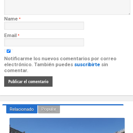
Name
*
Email
*
Notificarme los nuevos comentarios por correo
electrónico. También puedes
suscribirte
sin
comentar.
Relacionado
Popular