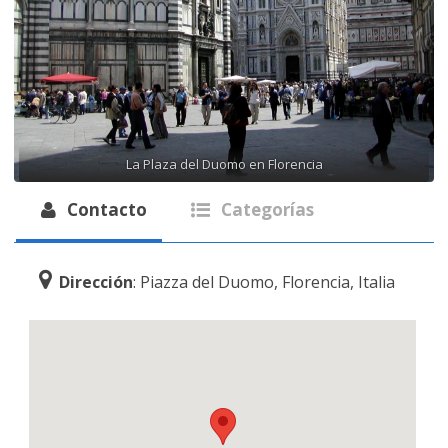
La Plaza del Duomo en Florencia
Contacto
Categorías
Dirección
: Piazza del Duomo, Florencia, Italia