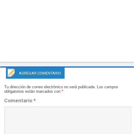
AGREGAR COMENTARIO
Tu dirección de correo electrónico no será publicada.
Los campos
obligatorios están marcados con
*
Comentario
*