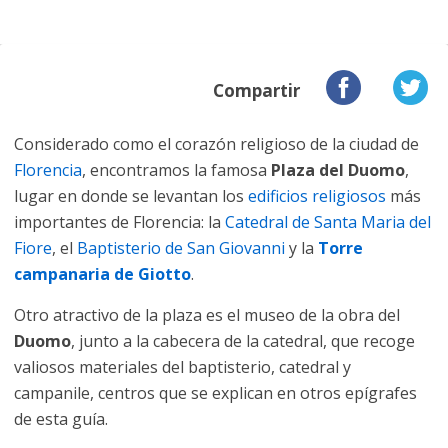
Compartir
Considerado como el corazón religioso de la ciudad de
Florencia
, encontramos la famosa
Plaza del Duomo
,
lugar en donde se levantan los
edificios religiosos
más
importantes de Florencia: la
Catedral de Santa Maria del
Fiore
, el
Baptisterio de San Giovanni
y la
Torre
campanaria de Giotto
.
Otro atractivo de la plaza es el museo de la obra del
Duomo
, junto a la cabecera de la catedral, que recoge
valiosos materiales del baptisterio, catedral y
campanile, centros que se explican en otros epígrafes
de esta guía.