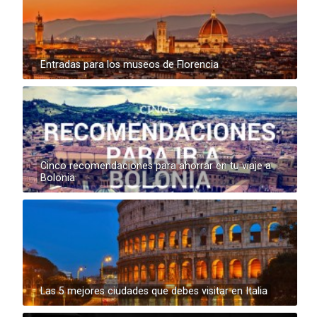
Entradas para los museos de Florencia
Cinco recomendaciones para ahorrar en tu viaje a
Bolonia
Las 5 mejores ciudades que debes visitar en Italia