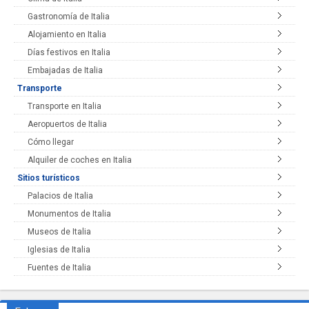
Gastronomía de Italia
Alojamiento en Italia
Días festivos en Italia
Embajadas de Italia
Transporte
Transporte en Italia
Aeropuertos de Italia
Cómo llegar
Alquiler de coches en Italia
Sitios turísticos
Palacios de Italia
Monumentos de Italia
Museos de Italia
Iglesias de Italia
Fuentes de Italia