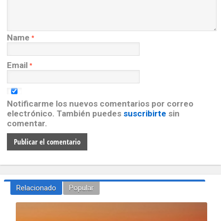
Name
*
Email
*
Notificarme los nuevos comentarios por correo
electrónico. También puedes
suscribirte
sin
comentar.
Relacionado
Popular