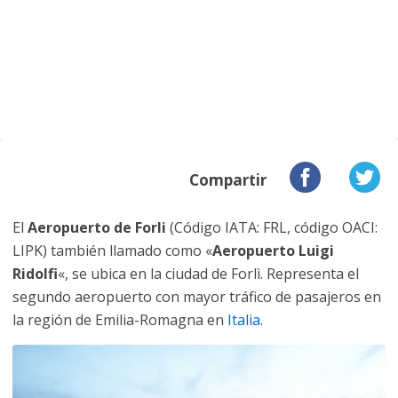
Compartir
El
Aeropuerto de Forli
(Código IATA: FRL, código OACI:
LIPK) también llamado como «
Aeropuerto Luigi
Ridolfi
«, se ubica en la ciudad de Forlì. Representa el
segundo aeropuerto con mayor tráfico de pasajeros en
la región de Emilia-Romagna en
Italia
.