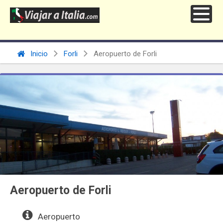
Inicio
Forli
Aeropuerto de Forli
Aeropuerto de Forli
Aeropuerto