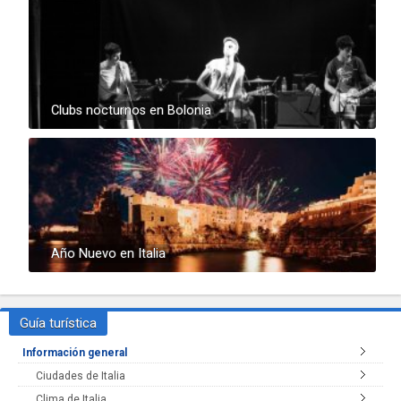
Clubs nocturnos en Bolonia
Año Nuevo en Italia
Guía turística
Información general
Ciudades de Italia
Clima de Italia