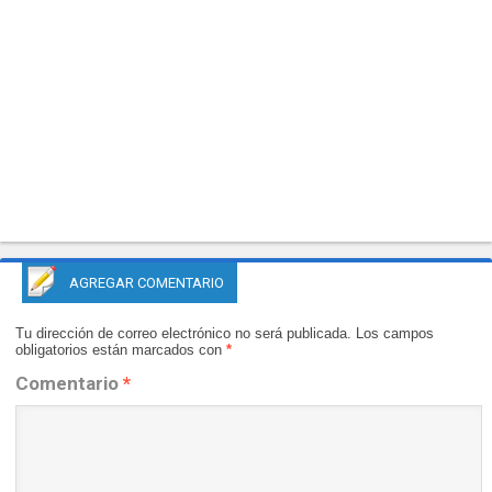
AGREGAR COMENTARIO
Tu dirección de correo electrónico no será publicada.
Los campos
obligatorios están marcados con
*
Comentario
*