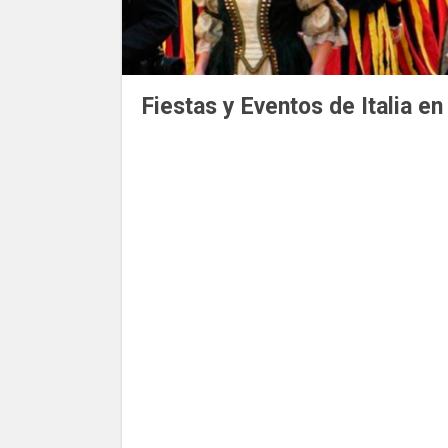
Fiestas y Eventos de Italia en