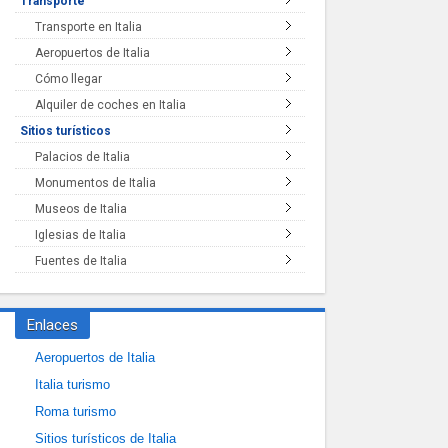
Transporte
Transporte en Italia
Aeropuertos de Italia
Cómo llegar
Alquiler de coches en Italia
Sitios turísticos
Palacios de Italia
Monumentos de Italia
Museos de Italia
Iglesias de Italia
Fuentes de Italia
Enlaces
Aeropuertos de Italia
Italia turismo
Roma turismo
Sitios turísticos de Italia