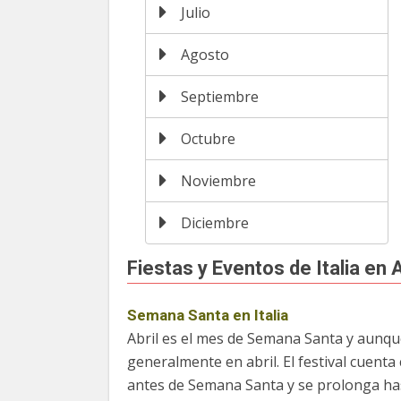
Julio
Agosto
Septiembre
Octubre
Noviembre
Diciembre
Fiestas y Eventos de Italia en A
Semana Santa en Italia
Abril es el mes de Semana Santa y aunque
generalmente en abril. El festival cuent
antes de Semana Santa y se prolonga hast