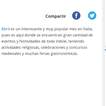
Compartir
Abril
es un interesante y muy popular mes en Italia,
pues es aquí donde se encuentran gran cantidad de
eventos y festividades de toda índole, teniendo
actividades religiosas, celebraciones y concursos
medievales y muchas ferias gastronómicas.