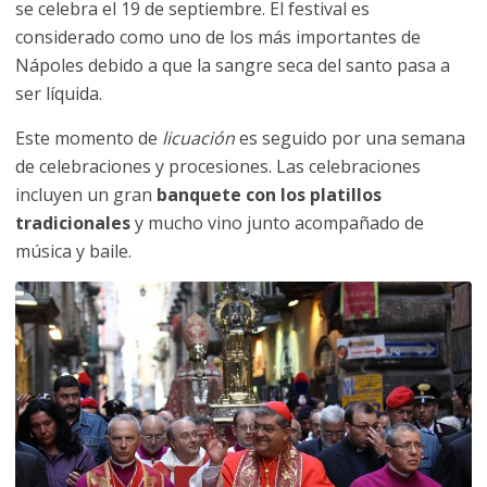
se celebra el 19 de septiembre. El festival es
considerado como uno de los más importantes de
Nápoles debido a que la sangre seca del santo pasa a
ser líquida.
Este momento de
licuación
es seguido por una semana
de celebraciones y procesiones. Las celebraciones
incluyen un gran
banquete con los platillos
tradicionales
y mucho vino junto acompañado de
música y baile.