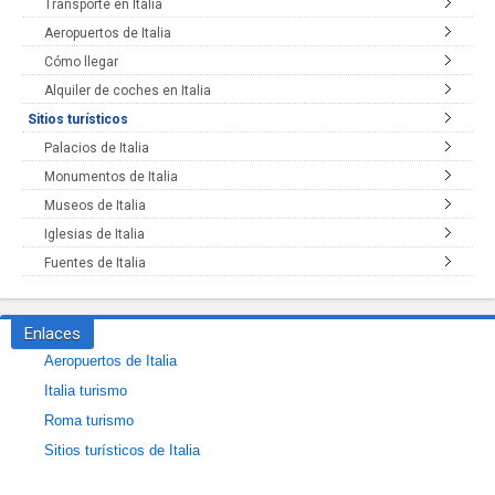
Transporte en Italia
Aeropuertos de Italia
Cómo llegar
Alquiler de coches en Italia
Sitios turísticos
Palacios de Italia
Monumentos de Italia
Museos de Italia
Iglesias de Italia
Fuentes de Italia
Enlaces
Aeropuertos de Italia
Italia turismo
Roma turismo
Sitios turísticos de Italia