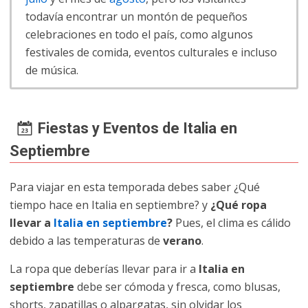
todavía encontrar un montón de pequeños
celebraciones en todo el país, como algunos
festivales de comida, eventos culturales e incluso
de música.
Fiestas y Eventos de Italia en
Septiembre
Para viajar en esta temporada debes saber ¿Qué
tiempo hace en Italia en septiembre? y
¿Qué ropa
llevar a
Italia en septiembre
?
Pues, el clima es cálido
debido a las temperaturas de
verano
.
La ropa que deberías llevar para ir a
Italia en
septiembre
debe ser cómoda y fresca, como blusas,
shorts, zapatillas o alpargatas, sin olvidar los