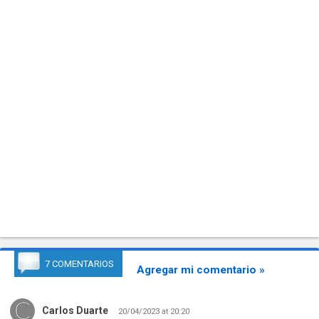
7 COMENTARIOS
Agregar mi comentario »
Carlos Duarte
20/04/2023 at 20:20