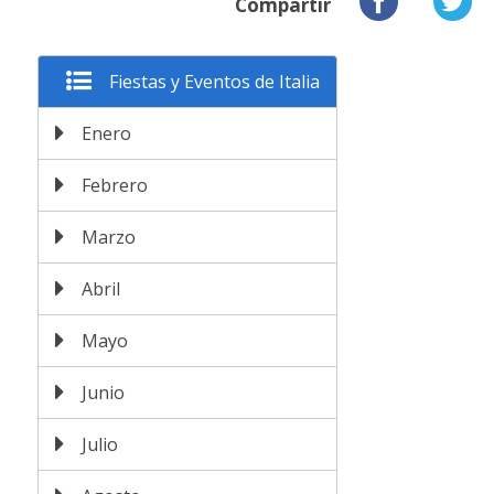
Compartir
Fiestas y Eventos de Italia
Enero
Febrero
Marzo
Abril
Mayo
Junio
Julio