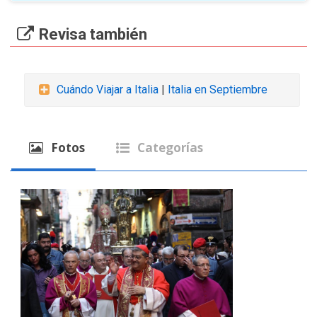
Revisa también
Cuándo Viajar a Italia
|
Italia en Septiembre
Fotos
Categorías