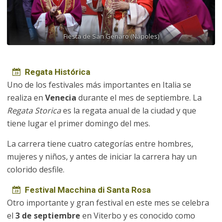
Fiesta de San Genaro (Nápoles)
Regata Histórica
Uno de los festivales más importantes en Italia se
realiza en
Venecia
durante el mes de septiembre. La
Regata Storica
es la regata anual de la ciudad y que
tiene lugar el primer domingo del mes.
La carrera tiene cuatro categorías entre hombres,
mujeres y niños, y antes de iniciar la carrera hay un
colorido desfile.
Festival Macchina di Santa Rosa
Otro importante y gran festival en este mes se celebra
el
3 de septiembre
en Viterbo y es conocido como