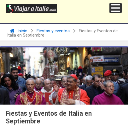
Inicio
Fiestas y eventos
Fiestas y Eventos de
Italia en Septiembre
Fiestas y Eventos de Italia en
Septiembre