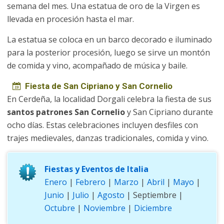
semana del mes. Una estatua de oro de la Virgen es
llevada en procesión hasta el mar.
La estatua se coloca en un barco decorado e iluminado
para la posterior procesión, luego se sirve un montón
de comida y vino, acompañado de música y baile.
Fiesta de San Cipriano y San Cornelio
En Cerdeña, la localidad Dorgali celebra la fiesta de sus
santos patrones San Cornelio
y San Cipriano durante
ocho días. Estas celebraciones incluyen desfiles con
trajes medievales, danzas tradicionales, comida y vino.
Fiestas y Eventos de Italia
Enero
|
Febrero
|
Marzo
|
Abril
|
Mayo
|
Junio
|
Julio
|
Agosto
| Septiembre |
Octubre
|
Noviembre
|
Diciembre