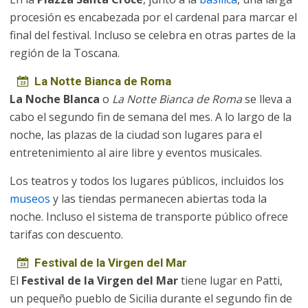
procesión es encabezada por el cardenal para marcar el
final del festival. Incluso se celebra en otras partes de la
región de la Toscana.
La Notte Bianca de Roma
La Noche Blanca
o
La Notte Bianca de Roma
se lleva a
cabo el segundo fin de semana del mes. A lo largo de la
noche, las plazas de la ciudad son lugares para el
entretenimiento al aire libre y eventos musicales.
Los teatros y todos los lugares públicos, incluidos los
museos
y las tiendas permanecen abiertas toda la
noche. Incluso el sistema de transporte público ofrece
tarifas con descuento.
Festival de la Virgen del Mar
El
Festival de la Virgen del Mar
tiene lugar en Patti,
un pequeño pueblo de Sicilia durante el segundo fin de