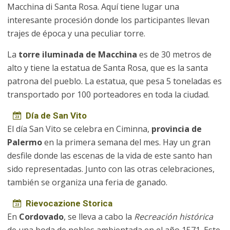
Macchina di Santa Rosa. Aquí tiene lugar una
interesante procesión donde los participantes llevan
trajes de época y una peculiar torre.
La
torre iluminada de Macchina
es de 30 metros de
alto y tiene la estatua de Santa Rosa, que es la santa
patrona del pueblo. La estatua, que pesa 5 toneladas es
transportado por 100 porteadores en toda la ciudad.
Día de San Vito
El día San Vito se celebra en Ciminna,
provincia de
Palermo
en la primera semana del mes. Hay un gran
desfile donde las escenas de la vida de este santo han
sido representadas. Junto con las otras celebraciones,
también se organiza una feria de ganado.
Rievocazione Storica
En
Cordovado
, se lleva a cabo la
Recreación histórica