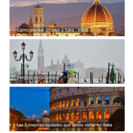
Cómo planear un viaje a Italia - 6 tips
Venecia en Diciembre
Las 5 mejores ciudades que debes visitar en Italia