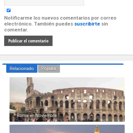
Notificarme los nuevos comentarios por correo
electrónico. También puedes
suscribirte
sin
comentar.
Relacionado
Popular
Roma en Noviembre