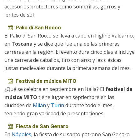
accesorios protectores como sombrillas, gorros y
lentes de sol.
Palio di San Rocco
El Palio di San Rocco se lleva a cabo en Figline Valdarno,
en
Toscana
y se dice que fue una de las primeras
carreras en la región. El evento dura cinco días e incluye
una carrera de caballos, tiro con arco y las clásicas
justas medievales durante la primera semana del mes.
Festival de música MITO
¿Qué se celebra en septiembre en Italia? El
festival de
música MITO
tiene lugar en septiembre en las
ciudades de
Milán
y
Turín
durante todo el mes,
teniendo gran variedad de presentaciones.
Fiesta de San Genaro
En
Nápoles
, la fiesta de su santo patrono San Genaro