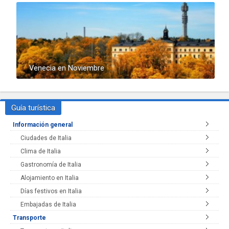
Venecia en Noviembre
Guía turística
Información general
Ciudades de Italia
Clima de Italia
Gastronomía de Italia
Alojamiento en Italia
Días festivos en Italia
Embajadas de Italia
Transporte