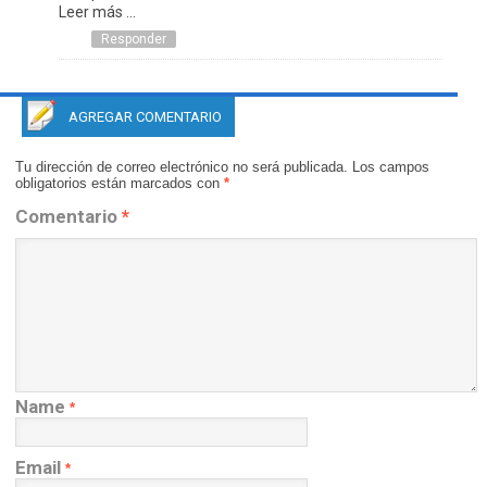
Leer más ...
Responder
AGREGAR COMENTARIO
Tu dirección de correo electrónico no será publicada.
Los campos
obligatorios están marcados con
*
Comentario
*
Name
*
Email
*