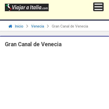
Inicio
Venecia
Gran Canal de Venecia
Gran Canal de Venecia