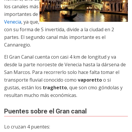
los canales más
importantes de
Venecia
, ya que,
con su forma de S invertida, divide a la ciudad en 2
partes. El segundo canal más importante es el
Cannaregio.
El Gran Canal cuenta con casi 4 km de longitud y va
desde la parte noroeste de Venecia hasta la dársena de
San Marcos. Para recorrerlo solo hace falta tomar el
transporte fluvial conocido como
vaporetto
o si
gustas, están los
traghetto
, que son cmo góndolas y
resultan mucho más económicas.
Puentes sobre el Gran canal
Lo cruzan 4 puentes: