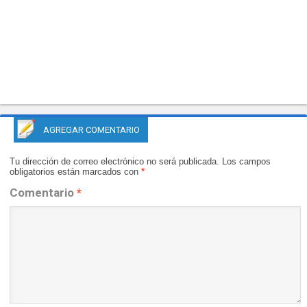
AGREGAR COMENTARIO
Tu dirección de correo electrónico no será publicada.
Los campos
obligatorios están marcados con
*
Comentario
*