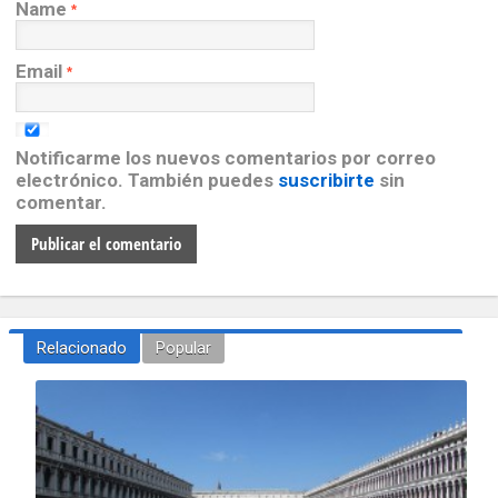
Name
*
Email
*
Notificarme los nuevos comentarios por correo
electrónico. También puedes
suscribirte
sin
comentar.
Relacionado
Popular