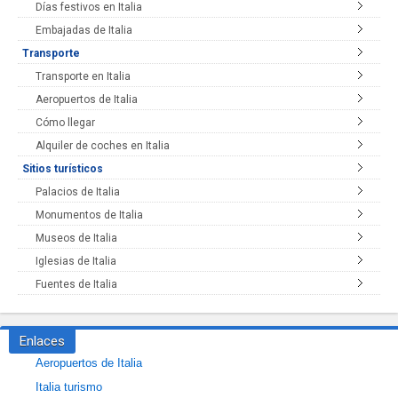
Días festivos en Italia
Embajadas de Italia
Transporte
Transporte en Italia
Aeropuertos de Italia
Cómo llegar
Alquiler de coches en Italia
Sitios turísticos
Palacios de Italia
Monumentos de Italia
Museos de Italia
Iglesias de Italia
Fuentes de Italia
Enlaces
Aeropuertos de Italia
Italia turismo