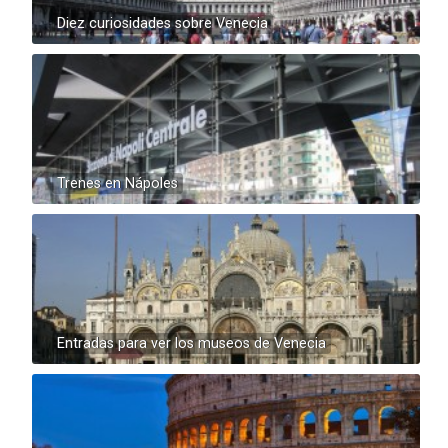
Diez curiosidades sobre Venecia
Trenes en Nápoles
Entradas para ver los museos de Venecia