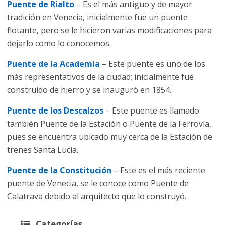
Puente de Rialto
– Es el más antiguo y de mayor
tradición en Venecia, inicialmente fue un puente
flotante, pero se le hicieron varias modificaciones para
dejarlo como lo conocemos.
Puente de la Academia
– Este puente es uno de los
más representativos de la ciudad; inicialmente fue
construido de hierro y se inauguró en 1854.
Puente de los Descalzos
– Este puente es llamado
también Puente de la Estación o Puente de la Ferrovía,
pues se encuentra ubicado muy cerca de la Estación de
trenes Santa Lucía.
Puente de la Constitución
– Este es el más reciente
puente de Venecia, se le conoce como Puente de
Calatrava debido al arquitecto que lo construyó.
Categorías