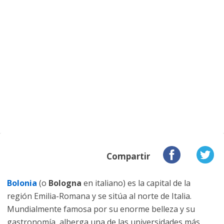
Compartir
Bolonia
(o
Bologna
en italiano) es la capital de la
región Emilia-Romana y se sitúa al norte de Italia.
Mundialmente famosa por su enorme belleza y su
gastronomía, alberga una de las universidades más