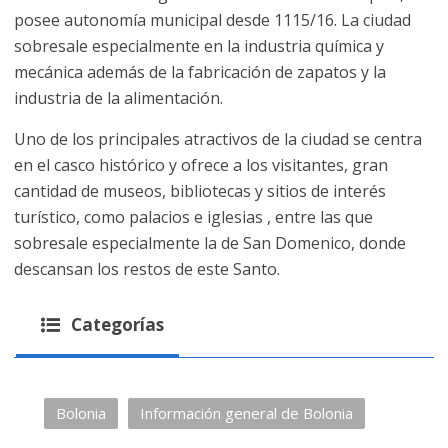
posee autonomía municipal desde 1115/16. La ciudad
sobresale especialmente en la industria química y
mecánica además de la fabricación de zapatos y la
industria de la alimentación.
Uno de los principales atractivos de la ciudad se centra
en el casco histórico y ofrece a los visitantes, gran
cantidad de museos, bibliotecas y sitios de interés
turístico, como palacios e iglesias , entre las que
sobresale especialmente la de San Domenico, donde
descansan los restos de este Santo.
Categorías
Bolonia
Información general de Bolonia