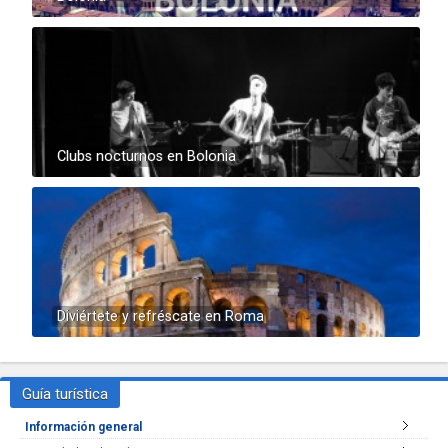
Clubs nocturnos en Bolonia
Diviértete y refréscate en Roma
Guía turística
Información general