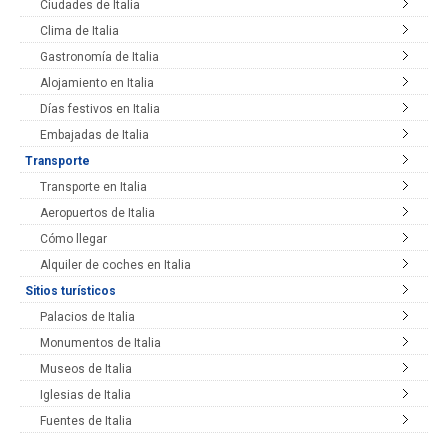
Ciudades de Italia
Clima de Italia
Gastronomía de Italia
Alojamiento en Italia
Días festivos en Italia
Embajadas de Italia
Transporte
Transporte en Italia
Aeropuertos de Italia
Cómo llegar
Alquiler de coches en Italia
Sitios turísticos
Palacios de Italia
Monumentos de Italia
Museos de Italia
Iglesias de Italia
Fuentes de Italia