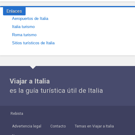
Enlaces
Aeropuertos de Italia
Italia turismo
Roma turismo
Sitios turísticos de Italia
Viajar a Italia
es la guía turística útil de Italia
Rebista
Advertencia legal
Contacto
Temas en Viajar a Italia