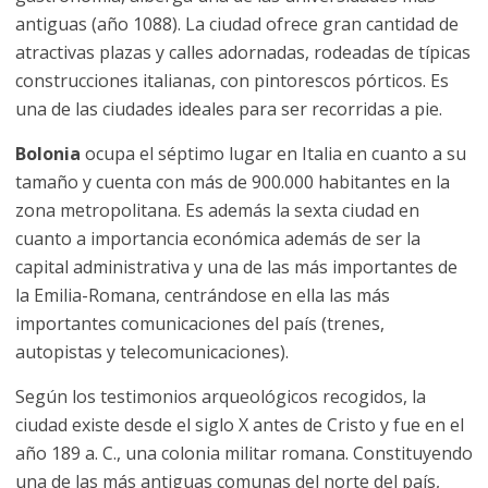
antiguas (año 1088). La ciudad ofrece gran cantidad de
atractivas plazas y calles adornadas, rodeadas de típicas
construcciones italianas, con pintorescos pórticos. Es
una de las ciudades ideales para ser recorridas a pie.
Bolonia
ocupa el séptimo lugar en Italia en cuanto a su
tamaño y cuenta con más de 900.000 habitantes en la
zona metropolitana. Es además la sexta ciudad en
cuanto a importancia económica además de ser la
capital administrativa y una de las más importantes de
la Emilia-Romana, centrándose en ella las más
importantes comunicaciones del país (trenes,
autopistas y telecomunicaciones).
Según los testimonios arqueológicos recogidos, la
ciudad existe desde el siglo X antes de Cristo y fue en el
año 189 a. C., una colonia militar romana. Constituyendo
una de las más antiguas comunas del norte del país,