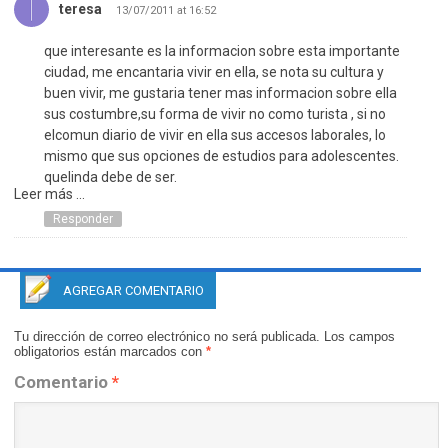
teresa
13/07/2011 at 16:52
que interesante es la informacion sobre esta importante
ciudad, me encantaria vivir en ella, se nota su cultura y
buen vivir, me gustaria tener mas informacion sobre ella
sus costumbre,su forma de vivir no como turista , si no
elcomun diario de vivir en ella sus accesos laborales, lo
mismo que sus opciones de estudios para adolescentes.
quelinda debe de ser.
Leer más ...
Responder
AGREGAR COMENTARIO
Tu dirección de correo electrónico no será publicada.
Los campos
obligatorios están marcados con
*
Comentario
*