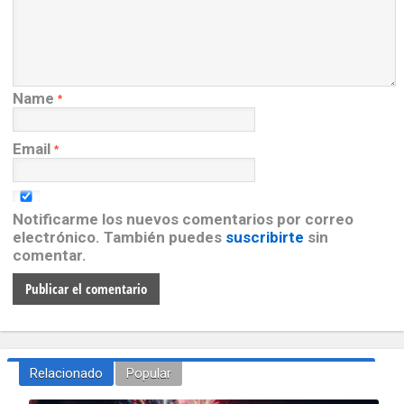
Name
*
Email
*
Notificarme los nuevos comentarios por correo
electrónico. También puedes
suscribirte
sin
comentar.
Relacionado
Popular