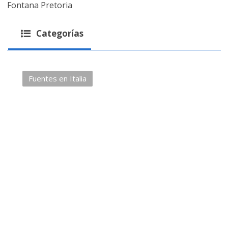
Fontana Pretoria
Categorías
Fuentes en Italia