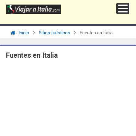
Inicio
Sitios turísticos
Fuentes en Italia
Fuentes en Italia