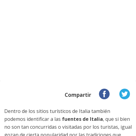
Compartir
Dentro de los sitios turísticos de Italia también
podemos identificar a las
fuentes de Italia
, que si bien
no son tan concurridas o visitadas por los turistas, igual
gozan de cierta popularidad por las tradiciones que