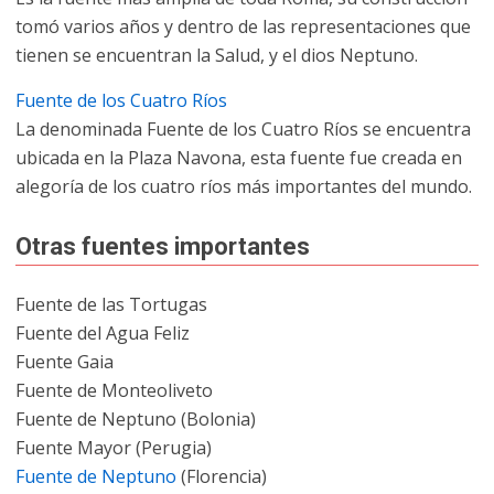
tomó varios años y dentro de las representaciones que
tienen se encuentran la Salud, y el dios Neptuno.
Fuente de los Cuatro Ríos
La denominada Fuente de los Cuatro Ríos se encuentra
ubicada en la Plaza Navona, esta fuente fue creada en
alegoría de los cuatro ríos más importantes del mundo.
Otras fuentes importantes
Fuente de las Tortugas
Fuente del Agua Feliz
Fuente Gaia
Fuente de Monteoliveto
Fuente de Neptuno (Bolonia)
Fuente Mayor (Perugia)
Fuente de Neptuno
(Florencia)