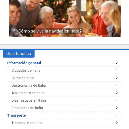
¿Cómo se vive la navidad en Italia?
Guía turística
Información general
Ciudades de Italia
Clima de Italia
Gastronomía de Italia
Alojamiento en Italia
Días festivos en Italia
Embajadas de Italia
Transporte
Transporte en Italia