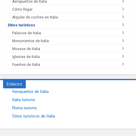
Aeropuertos de Italia
Cómo llegar
Alquiler de coches en Italia
Sitios turísticos
Palacios de Italia
Monumentos de Italia
Museos de Italia
Iglesias de Italia
Fuentes de Italia
Enlaces
Aeropuertos de Italia
Italia turismo
Roma turismo
Sitios turísticos de Italia