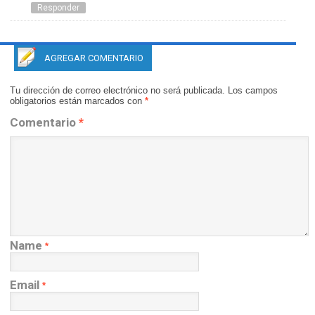
Responder
AGREGAR COMENTARIO
Tu dirección de correo electrónico no será publicada.
Los campos
obligatorios están marcados con
*
Comentario
*
Name
*
Email
*