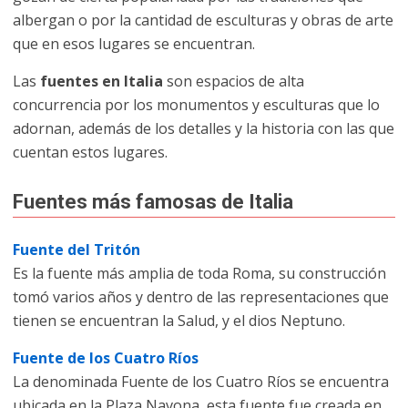
albergan o por la cantidad de esculturas y obras de arte
que en esos lugares se encuentran.
Las
fuentes en Italia
son espacios de alta
concurrencia por los monumentos y esculturas que lo
adornan, además de los detalles y la historia con las que
cuentan estos lugares.
Fuentes más famosas de Italia
Fuente del Tritón
Es la fuente más amplia de toda Roma, su construcción
tomó varios años y dentro de las representaciones que
tienen se encuentran la Salud, y el dios Neptuno.
Fuente de los Cuatro Ríos
La denominada Fuente de los Cuatro Ríos se encuentra
ubicada en la Plaza Navona, esta fuente fue creada en