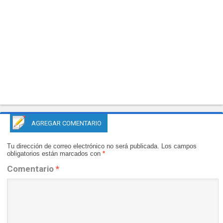
AGREGAR COMENTARIO
Tu dirección de correo electrónico no será publicada.
Los campos
obligatorios están marcados con
*
Comentario
*