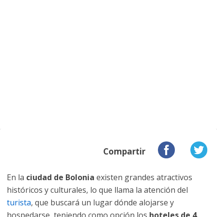
Compartir
En la
ciudad de Bolonia
existen grandes atractivos
históricos y culturales, lo que llama la atención del
turista
, que buscará un lugar dónde alojarse y
hospedarse, teniendo como opción los
hoteles de 4