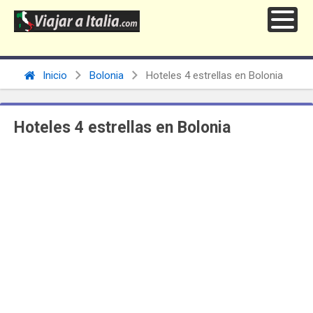
Inicio
Bolonia
Hoteles 4 estrellas en Bolonia
Hoteles 4 estrellas en Bolonia