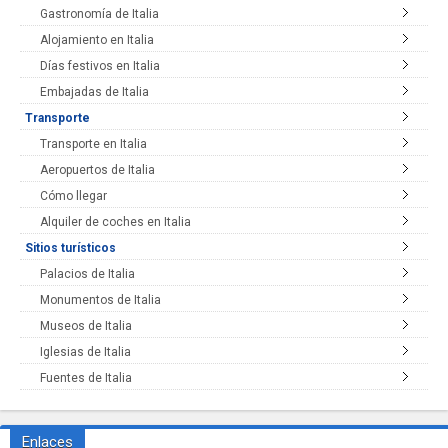
Gastronomía de Italia
Alojamiento en Italia
Días festivos en Italia
Embajadas de Italia
Transporte
Transporte en Italia
Aeropuertos de Italia
Cómo llegar
Alquiler de coches en Italia
Sitios turísticos
Palacios de Italia
Monumentos de Italia
Museos de Italia
Iglesias de Italia
Fuentes de Italia
Enlaces