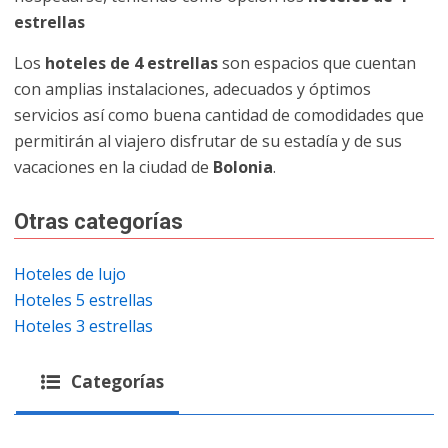
estrellas
Los
hoteles de 4 estrellas
son espacios que cuentan
con amplias instalaciones, adecuados y óptimos
servicios así como buena cantidad de comodidades que
permitirán al viajero disfrutar de su estadía y de sus
vacaciones en la ciudad de
Bolonia
.
Otras categorías
Hoteles de lujo
Hoteles 5 estrellas
Hoteles 3 estrellas
Categorías