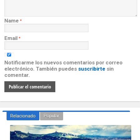
Name
*
Email
*
Notificarme los nuevos comentarios por correo
electrónico. También puedes
suscribirte
sin
comentar.
Relacionado
Popular