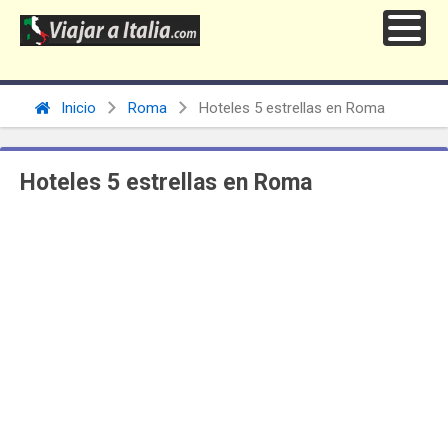
Inicio
Roma
Hoteles 5 estrellas en Roma
Hoteles 5 estrellas en Roma