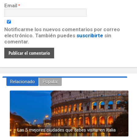
Email
*
Notificarme los nuevos comentarios por correo
electrónico. También puedes
suscribirte
sin
comentar.
Relacionado
Popular
Las 5 mejores ciudades que debes visitar en Italia