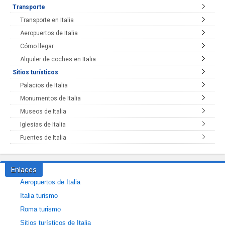
Transporte
Transporte en Italia
Aeropuertos de Italia
Cómo llegar
Alquiler de coches en Italia
Sitios turísticos
Palacios de Italia
Monumentos de Italia
Museos de Italia
Iglesias de Italia
Fuentes de Italia
Enlaces
Aeropuertos de Italia
Italia turismo
Roma turismo
Sitios turísticos de Italia