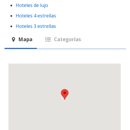
Hoteles de lujo
Hoteles 4 estrellas
Hoteles 3 estrellas
Mapa
Categorías