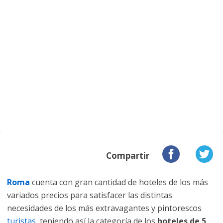
Compartir
Roma
cuenta con gran cantidad de hoteles de los más
variados precios para satisfacer las distintas
necesidades de los más extravagantes y pintorescos
turistas
, teniendo así la categoría de los
hoteles de 5