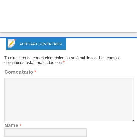
AGREGAR COMENTARIO
Tu dirección de correo electrónico no será publicada.
Los campos
obligatorios están marcados con
*
Comentario
*
Name
*