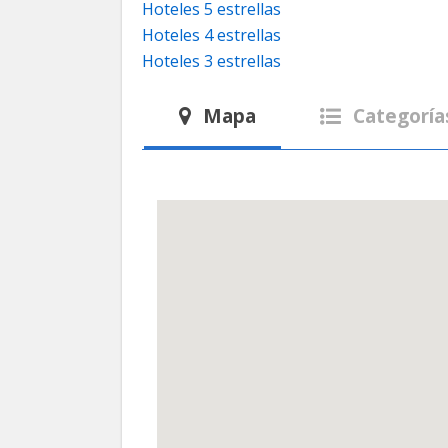
Hoteles 5 estrellas
Hoteles 4 estrellas
Hoteles 3 estrellas
Mapa
Categoría