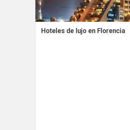
Hoteles de lujo en Florencia