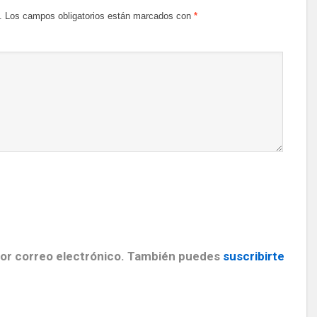
.
Los campos obligatorios están marcados con
*
por correo electrónico. También puedes
suscribirte