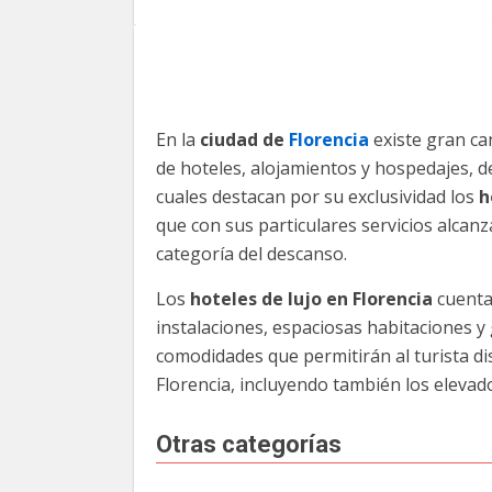
En la
ciudad de
Florencia
existe gran ca
de hoteles, alojamientos y hospedajes, d
cuales destacan por su exclusividad los
h
que con sus particulares servicios alcan
categoría del descanso.
Los
hoteles de lujo en Florencia
cuenta
instalaciones, espaciosas habitaciones y
comodidades que permitirán al turista di
Florencia, incluyendo también los elevad
Otras categorías