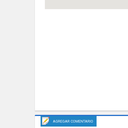
AGREGAR COMENTARIO