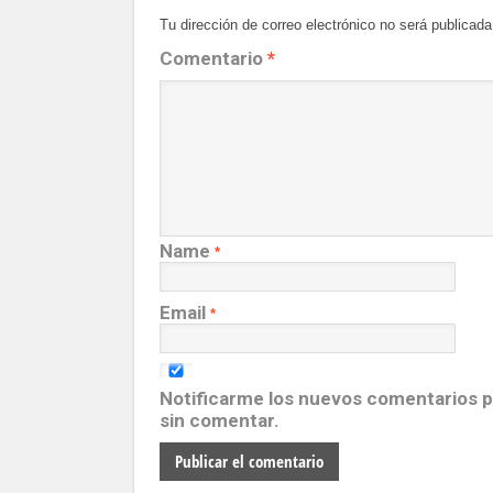
Tu dirección de correo electrónico no será publicada
Comentario
*
Name
*
Email
*
Notificarme los nuevos comentarios 
sin comentar.