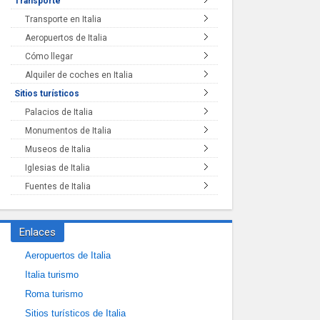
Transporte
Transporte en Italia
Aeropuertos de Italia
Cómo llegar
Alquiler de coches en Italia
Sitios turísticos
Palacios de Italia
Monumentos de Italia
Museos de Italia
Iglesias de Italia
Fuentes de Italia
Enlaces
Aeropuertos de Italia
Italia turismo
Roma turismo
Sitios turísticos de Italia