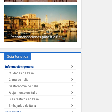
Recomendaciones para ir a Bari
Guía turística
Información general
Ciudades de Italia
Clima de Italia
Gastronomía de Italia
Alojamiento en Italia
Días festivos en Italia
Embajadas de Italia