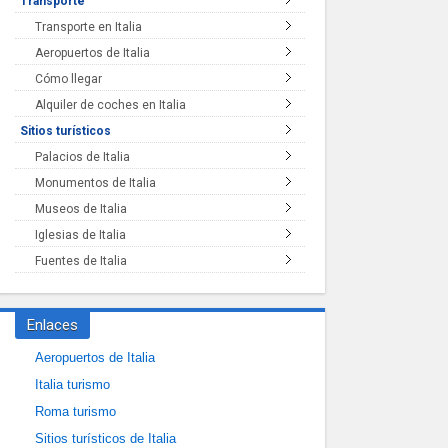
Transporte
Transporte en Italia
Aeropuertos de Italia
Cómo llegar
Alquiler de coches en Italia
Sitios turísticos
Palacios de Italia
Monumentos de Italia
Museos de Italia
Iglesias de Italia
Fuentes de Italia
Enlaces
Aeropuertos de Italia
Italia turismo
Roma turismo
Sitios turísticos de Italia