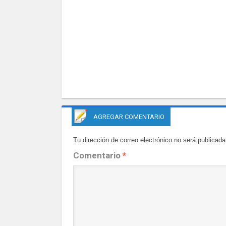
AGREGAR COMENTARIO
Tu dirección de correo electrónico no será publicada
Comentario
*