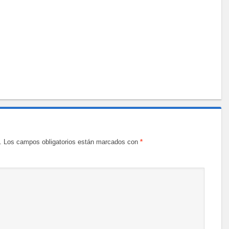
.
Los campos obligatorios están marcados con
*