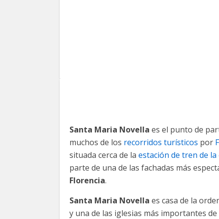
Santa Maria Novella
es el punto de par
muchos de los
recorridos turísticos
por
F
situada cerca de la
estación de tren de la
parte de una de las fachadas más espect
Florencia
.
Santa Maria Novella
es casa de la orde
y una de las iglesias más importantes de 