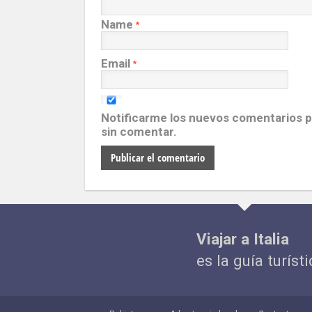
Name
*
Email
*
Notificarme los nuevos comentarios 
sin comentar.
Viajar a Italia
es la guía turísti