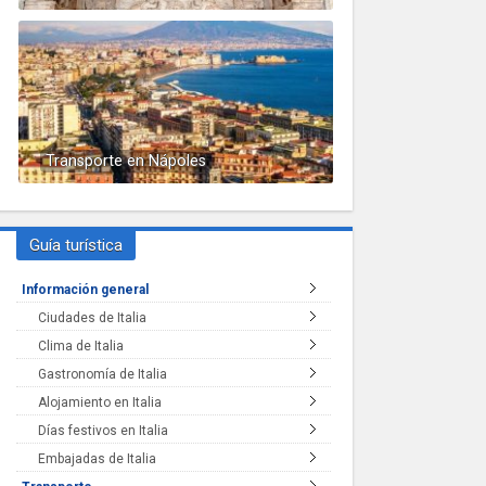
Transporte en Nápoles
Guía turística
Información general
Ciudades de Italia
Clima de Italia
Gastronomía de Italia
Alojamiento en Italia
Días festivos en Italia
Embajadas de Italia