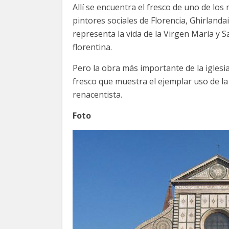
Allí se encuentra el fresco de uno de los
pintores sociales de Florencia, Ghirlanda
representa la vida de la Virgen María y 
florentina.
Pero la obra más importante de la iglesia
fresco que muestra el ejemplar uso de l
renacentista.
Foto