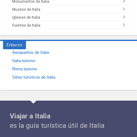
Monumentos de Italia
Museos de Italia
Iglesias de Italia
Fuentes de Italia
Enlaces
Aeropuertos de Italia
Italia turismo
Roma turismo
Sitios turísticos de Italia
Viajar a Italia
es la guía turística útil de Italia