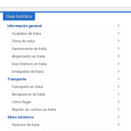
Guía turística
Información general
Ciudades de Italia
Clima de Italia
Gastronomía de Italia
Alojamiento en Italia
Días festivos en Italia
Embajadas de Italia
Transporte
Transporte en Italia
Aeropuertos de Italia
Cómo llegar
Alquiler de coches en Italia
Sitios turísticos
Palacios de Italia