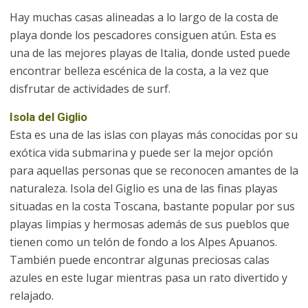
Hay muchas casas alineadas a lo largo de la costa de
playa donde los pescadores consiguen atún. Esta es
una de las mejores playas de Italia, donde usted puede
encontrar belleza escénica de la costa, a la vez que
disfrutar de actividades de surf.
Isola del Giglio
Esta es una de las islas con playas más conocidas por su
exótica vida submarina y puede ser la mejor opción
para aquellas personas que se reconocen amantes de la
naturaleza. Isola del Giglio es una de las finas playas
situadas en la costa Toscana, bastante popular por sus
playas limpias y hermosas además de sus pueblos que
tienen como un telón de fondo a los Alpes Apuanos.
También puede encontrar algunas preciosas calas
azules en este lugar mientras pasa un rato divertido y
relajado.