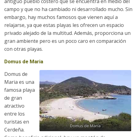
antiguo pueblo costero que se encuentra en medio del
campo y que no ha cambiado ni desarrollado mucho. Sin
embargo, hay muchos famosos que vienen aquí a
relajarse, ya que estas playas les ofrecen un espacio
privado alejado de la multitud. Además, proporciona un
gran ambiente pero es un poco caro en comparación
con otras playas.
Domus de Maria
Domus de
Maria es una
famosa playa
de gran
atractivo
entre los
turistas en
Domus de Maria
Cerdeña.