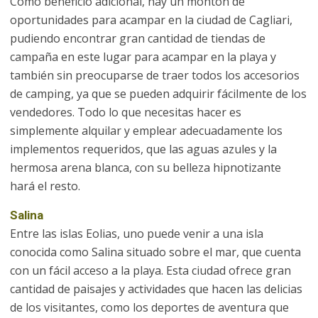
Como beneficio adicional, hay un montón de
oportunidades para acampar en la ciudad de Cagliari,
pudiendo encontrar gran cantidad de tiendas de
campaña en este lugar para acampar en la playa y
también sin preocuparse de traer todos los accesorios
de camping, ya que se pueden adquirir fácilmente de los
vendedores. Todo lo que necesitas hacer es
simplemente alquilar y emplear adecuadamente los
implementos requeridos, que las aguas azules y la
hermosa arena blanca, con su belleza hipnotizante
hará el resto.
Salina
Entre las islas Eolias, uno puede venir a una isla
conocida como Salina situado sobre el mar, que cuenta
con un fácil acceso a la playa. Esta ciudad ofrece gran
cantidad de paisajes y actividades que hacen las delicias
de los visitantes, como los deportes de aventura que