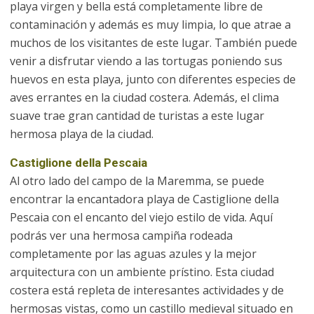
playa virgen y bella está completamente libre de
contaminación y además es muy limpia, lo que atrae a
muchos de los visitantes de este lugar. También puede
venir a disfrutar viendo a las tortugas poniendo sus
huevos en esta playa, junto con diferentes especies de
aves errantes en la ciudad costera. Además, el clima
suave trae gran cantidad de turistas a este lugar
hermosa playa de la ciudad.
Castiglione della Pescaia
Al otro lado del campo de la Maremma, se puede
encontrar la encantadora playa de Castiglione della
Pescaia con el encanto del viejo estilo de vida. Aquí
podrás ver una hermosa campiña rodeada
completamente por las aguas azules y la mejor
arquitectura con un ambiente prístino. Esta ciudad
costera está repleta de interesantes actividades y de
hermosas vistas, como un castillo medieval situado en