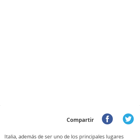
Compartir
Italia, además de ser uno de los principales lugares