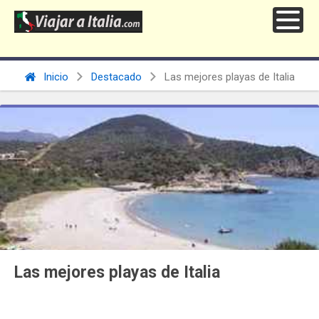
Inicio
Destacado
Las mejores playas de Italia
Las mejores playas de Italia