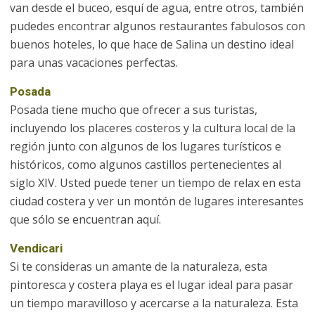
van desde el buceo, esquí de agua, entre otros, también
pudedes encontrar algunos restaurantes fabulosos con
buenos hoteles, lo que hace de Salina un destino ideal
para unas vacaciones perfectas.
Posada
Posada tiene mucho que ofrecer a sus turistas,
incluyendo los placeres costeros y la cultura local de la
región junto con algunos de los lugares turísticos e
históricos, como algunos castillos pertenecientes al
siglo XIV. Usted puede tener un tiempo de relax en esta
ciudad costera y ver un montón de lugares interesantes
que sólo se encuentran aquí.
Vendicari
Si te consideras un amante de la naturaleza, esta
pintoresca y costera playa es el lugar ideal para pasar
un tiempo maravilloso y acercarse a la naturaleza. Esta