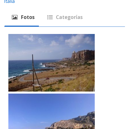
Italia
Fotos
Categorías