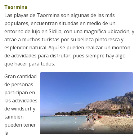
Taormina
Las playas de Taormina son algunas de las más
populares, encuentran situadas en medio de un
entorno de lujo en Sicilia, con una magnífica ubicación, y
atrae a muchos turistas por su belleza pintoresca y
esplendor natural. Aquí se pueden realizar un montón
de actividades para disfrutar, pues siempre hay algo
que hacer para todos.
Gran cantidad
de personas
participan en
las actividades
de windsurf y
también
pueden tener
Mondello
la