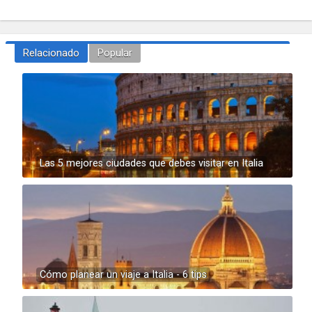
Relacionado
Popular
Las 5 mejores ciudades que debes visitar en Italia
Cómo planear un viaje a Italia - 6 tips