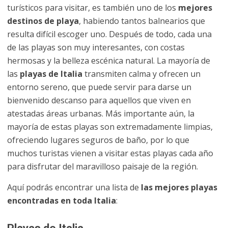
turísticos para visitar, es también uno de los
mejores
destinos de playa
, habiendo tantos balnearios que
resulta difícil escoger uno. Después de todo, cada una
de las playas son muy interesantes, con costas
hermosas y la belleza escénica natural. La mayoría de
las
playas de Italia
transmiten calma y ofrecen un
entorno sereno, que puede servir para darse un
bienvenido descanso para aquellos que viven en
atestadas áreas urbanas. Más importante aún, la
mayoría de estas playas son extremadamente limpias,
ofreciendo lugares seguros de baño, por lo que
muchos turistas vienen a visitar estas playas cada año
para disfrutar del maravilloso paisaje de la región.
Aquí podrás encontrar una lista de
las mejores playas
encontradas en toda Italia
: