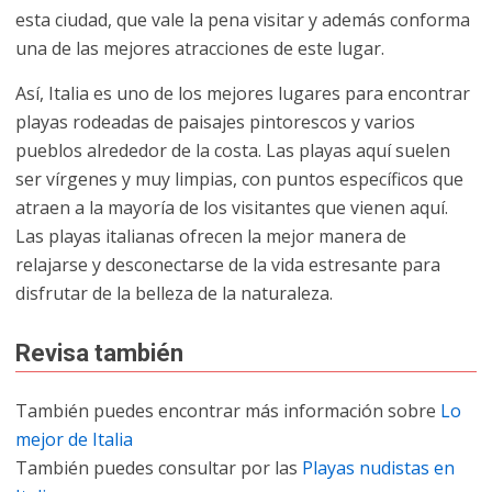
esta ciudad, que vale la pena visitar y además conforma
una de las mejores atracciones de este lugar.
Así, Italia es uno de los mejores lugares para encontrar
playas rodeadas de paisajes pintorescos y varios
pueblos alrededor de la costa. Las playas aquí suelen
ser vírgenes y muy limpias, con puntos específicos que
atraen a la mayoría de los visitantes que vienen aquí.
Las playas italianas ofrecen la mejor manera de
relajarse y desconectarse de la vida estresante para
disfrutar de la belleza de la naturaleza.
Revisa también
También puedes encontrar más información sobre
Lo
mejor de Italia
También puedes consultar por las
Playas nudistas en