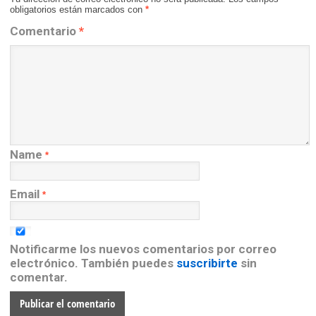
obligatorios están marcados con
*
Comentario
*
Name
*
Email
*
Notificarme los nuevos comentarios por correo
electrónico. También puedes
suscribirte
sin
comentar.