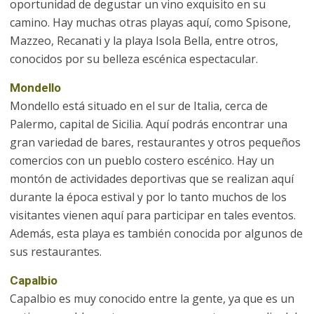
oportunidad de degustar un vino exquisito en su
camino. Hay muchas otras playas aquí, como Spisone,
Mazzeo, Recanati y la playa Isola Bella, entre otros,
conocidos por su belleza escénica espectacular.
Mondello
Mondello está situado en el sur de Italia, cerca de
Palermo, capital de Sicilia. Aquí podrás encontrar una
gran variedad de bares, restaurantes y otros pequeños
comercios con un pueblo costero escénico. Hay un
montón de actividades deportivas que se realizan aquí
durante la época estival y por lo tanto muchos de los
visitantes vienen aquí para participar en tales eventos.
Además, esta playa es también conocida por algunos de
sus restaurantes.
Capalbio
Capalbio es muy conocido entre la gente, ya que es un