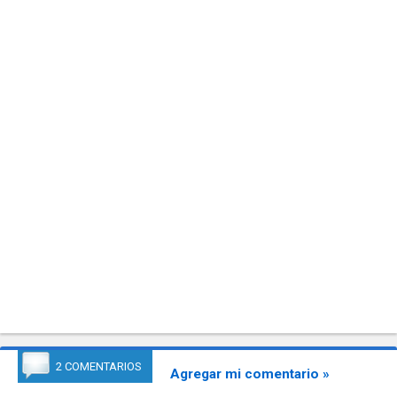
2 COMENTARIOS
Agregar mi comentario »