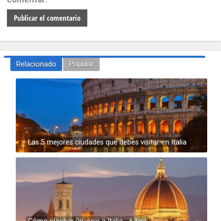
Relacionado
Popular
Las 5 mejores ciudades que debes visitar en Italia