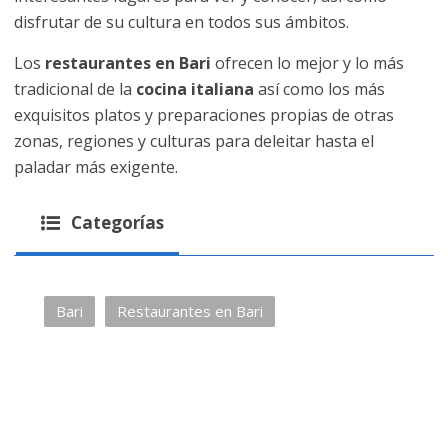
disfrutar de su cultura en todos sus ámbitos.
Los
restaurantes en Bari
ofrecen lo mejor y lo más
tradicional de la
cocina italiana
así como los más
exquisitos platos y preparaciones propias de otras
zonas, regiones y culturas para deleitar hasta el
paladar más exigente.
Categorías
Bari
Restaurantes en Bari