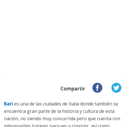
Compartir
Bari
es una de las ciudades de Italia donde también se
encuentra gran parte de la historia y cultura de esta
nación, no siendo muy concurrida pero que cuenta con
interesantes lugares para ver y conocer, así como