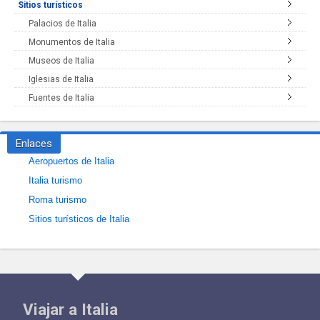
Sitios turísticos
Palacios de Italia
Monumentos de Italia
Museos de Italia
Iglesias de Italia
Fuentes de Italia
Enlaces
Aeropuertos de Italia
Italia turismo
Roma turismo
Sitios turísticos de Italia
Viajar a Italia