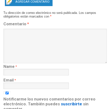
AGREGAR COMENTARIO
Tu dirección de correo electrónico no será publicada.
Los campos
obligatorios están marcados con
*
Comentario
*
Name
*
Email
*
Notificarme los nuevos comentarios por correo
electrónico. También puedes
suscribirte
sin
comentar.