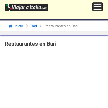
Inicio
Bari
Restaurantes en Bari
Restaurantes en Bari