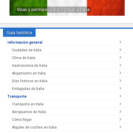
Visas y permisos para ingresar a Italia
Guía turística
Información general
Ciudades de Italia
Clima de Italia
Gastronomía de Italia
Alojamiento en Italia
Días festivos en Italia
Embajadas de Italia
Transporte
Transporte en Italia
Aeropuertos de Italia
Cómo llegar
Alquiler de coches en Italia