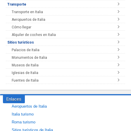
Transporte
Transporte en Italia
Aeropuertos de Italia
Cómo llegar
Alquiler de coches en Italia
Sitios turísticos
Palacios de Italia
Monumentos de Italia
Museos de Italia
Iglesias de Italia
Fuentes de Italia
Enlaces
Aeropuertos de Italia
Italia turismo
Roma turismo
Sitios turísticos de Italia