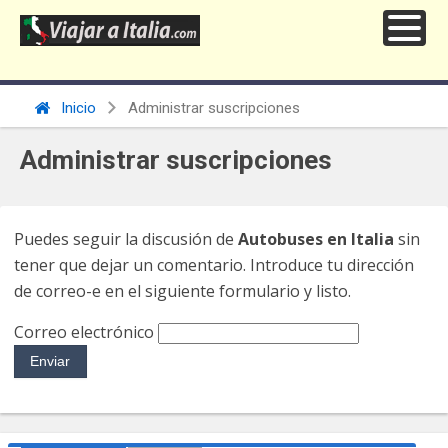
Inicio
Administrar suscripciones
Administrar suscripciones
Puedes seguir la discusión de
Autobuses en Italia
sin
tener que dejar un comentario. Introduce tu dirección
de correo-e en el siguiente formulario y listo.
Correo electrónico