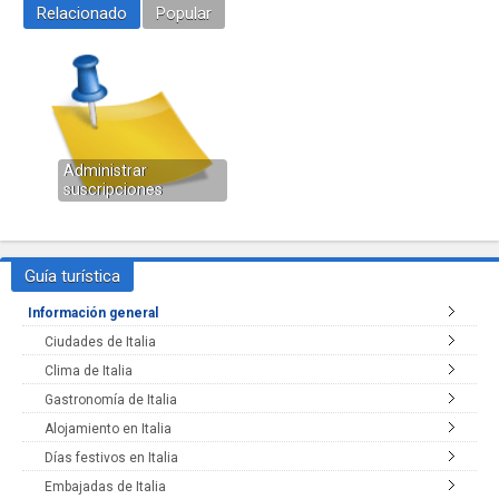
Relacionado
Popular
Administrar
suscripciones
Guía turística
Información general
Ciudades de Italia
Clima de Italia
Gastronomía de Italia
Alojamiento en Italia
Días festivos en Italia
Embajadas de Italia