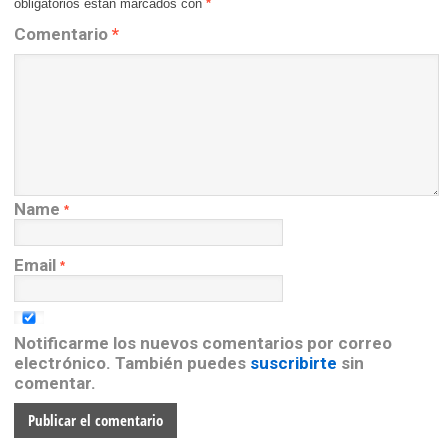
obligatorios están marcados con
*
Comentario
*
Name
*
Email
*
Notificarme los nuevos comentarios por correo
electrónico. También puedes
suscribirte
sin
comentar.