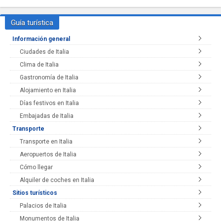
Guía turística
Información general
Ciudades de Italia
Clima de Italia
Gastronomía de Italia
Alojamiento en Italia
Días festivos en Italia
Embajadas de Italia
Transporte
Transporte en Italia
Aeropuertos de Italia
Cómo llegar
Alquiler de coches en Italia
Sitios turísticos
Palacios de Italia
Monumentos de Italia