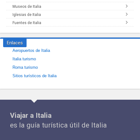
Museos de Italia
Iglesias de Italia
Fuentes de Italia
Enlaces
Aeropuertos de Italia
Italia turismo
Roma turismo
Sitios turísticos de Italia
Viajar a Italia
es la guía turística útil de Italia