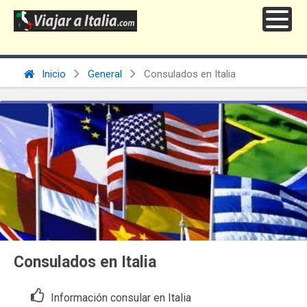
Inicio
General
Consulados en Italia
Consulados en Italia
Información consular en Italia