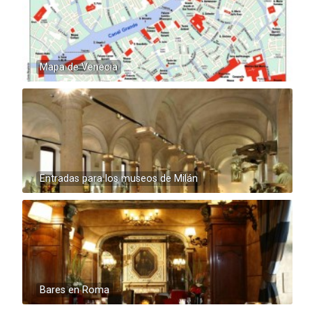
Mapa de Venecia
Entradas para los museos de Milán
Bares en Roma