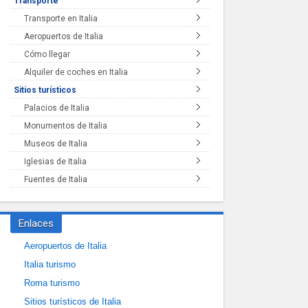
Transporte
Transporte en Italia
Aeropuertos de Italia
Cómo llegar
Alquiler de coches en Italia
Sitios turísticos
Palacios de Italia
Monumentos de Italia
Museos de Italia
Iglesias de Italia
Fuentes de Italia
Enlaces
Aeropuertos de Italia
Italia turismo
Roma turismo
Sitios turísticos de Italia