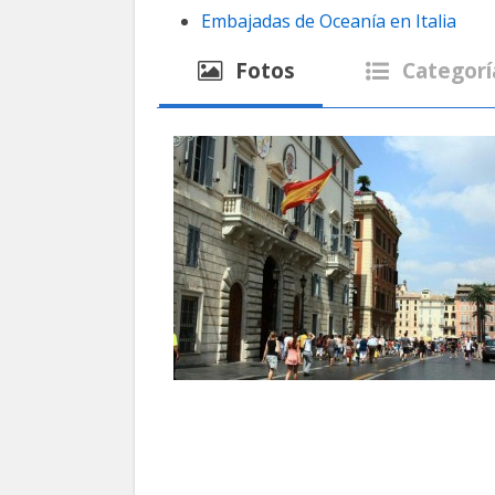
Embajadas de Oceanía en Italia
Fotos
Categorí