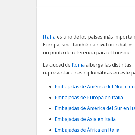
Italia
es uno de los países más importan
Europa, sino también a nivel mundial, e
un punto de referencia para el turismo.
La ciudad de
Roma
alberga las distintas
representaciones diplomáticas en este pa
Embajadas de América del Norte en 
Embajadas de Europa en Italia
Embajadas de América del Sur en Ita
Embajadas de Asia en Italia
Embajadas de África en Italia