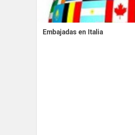
Embajadas en Italia