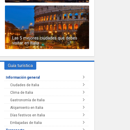
Las 5 mejores ciudades que debes
visitar en Italia
Guía turística
Información general
Ciudades de Italia
Clima de Italia
Gastronomía de Italia
Alojamiento en Italia
Días festivos en Italia
Embajadas de Italia