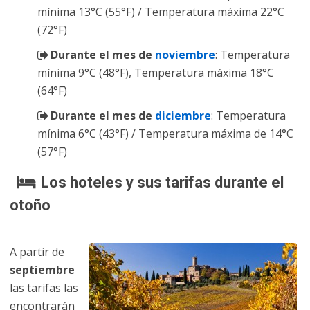
mínima 13°C (55°F) / Temperatura máxima 22°C
(72°F)
Durante el mes de
noviembre
: Temperatura
mínima 9°C (48°F), Temperatura máxima 18°C
(64°F)
Durante el mes de
diciembre
: Temperatura
mínima 6°C (43°F) / Temperatura máxima de 14°C
(57°F)
Los hoteles y sus tarifas durante el
otoño
A partir de
septiembre
las tarifas las
encontrarán