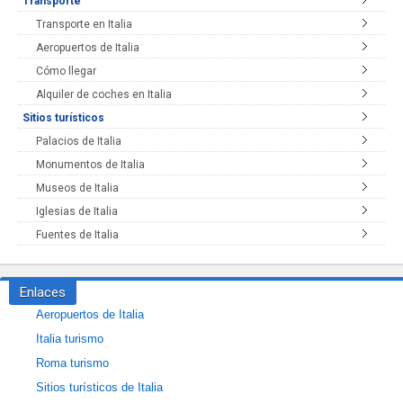
Transporte
Transporte en Italia
Aeropuertos de Italia
Cómo llegar
Alquiler de coches en Italia
Sitios turísticos
Palacios de Italia
Monumentos de Italia
Museos de Italia
Iglesias de Italia
Fuentes de Italia
Enlaces
Aeropuertos de Italia
Italia turismo
Roma turismo
Sitios turísticos de Italia