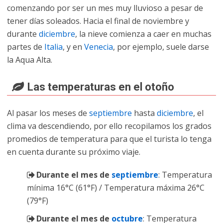
comenzando por ser un mes muy lluvioso a pesar de
tener días soleados. Hacia el final de noviembre y
durante
diciembre
, la nieve comienza a caer en muchas
partes de
Italia
, y en
Venecia
, por ejemplo, suele darse
la Aqua Alta.
Las temperaturas en el otoño
Al pasar los meses de
septiembre
hasta
diciembre
, el
clima va descendiendo, por ello recopilamos los grados
promedios de temperatura para que el turista lo tenga
en cuenta durante su próximo viaje.
Durante el mes de
septiembre
: Temperatura
mínima 16°C (61°F) / Temperatura máxima 26°C
(79°F)
Durante el mes de
octubre
: Temperatura