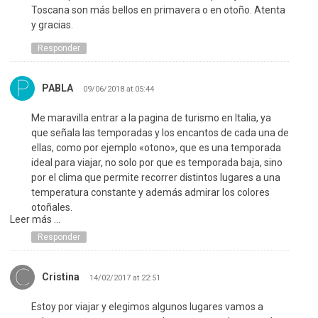
Toscana son más bellos en primavera o en otoño. Atenta
y gracias.
Responder
PABLA
09/06/2018 at 05:44
Me maravilla entrar a la pagina de turismo en Italia, ya
que señala las temporadas y los encantos de cada una de
ellas, como por ejemplo «otono», que es una temporada
ideal para viajar, no solo por que es temporada baja, sino
por el clima que permite recorrer distintos lugares a una
temperatura constante y además admirar los colores
otoñales.
Leer más ...
Responder
Cristina
14/02/2017 at 22:51
Estoy por viajar y elegimos algunos lugares vamos a