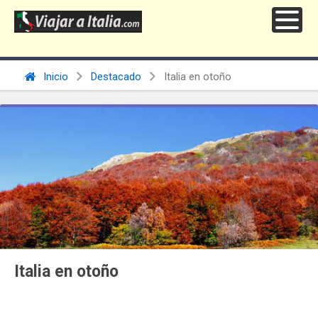
Inicio
Destacado
Italia en otoño
Italia en otoño