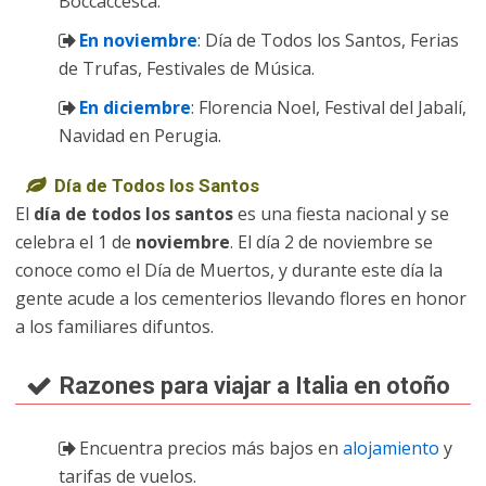
Boccaccesca.
En noviembre
: Día de Todos los Santos, Ferias
de Trufas, Festivales de Música.
En diciembre
: Florencia Noel, Festival del Jabalí,
Navidad en Perugia.
Día de Todos los Santos
El
día de todos los santos
es una fiesta nacional y se
celebra el 1 de
noviembre
. El día 2 de noviembre se
conoce como el Día de Muertos, y durante este día la
gente acude a los cementerios llevando flores en honor
a los familiares difuntos.
Razones para viajar a Italia en otoño
Encuentra precios más bajos en
alojamiento
y
tarifas de vuelos.