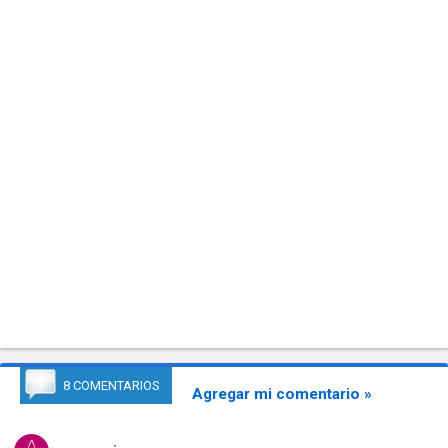
8 COMENTARIOS
Agregar mi comentario »