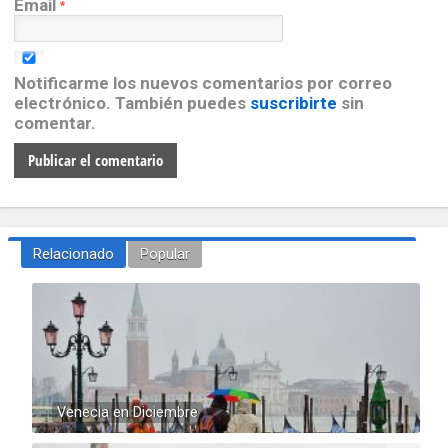
Email
*
Notificarme los nuevos comentarios por correo
electrónico. También puedes
suscribirte
sin
comentar.
Relacionado
Popular
Venecia en Diciembre