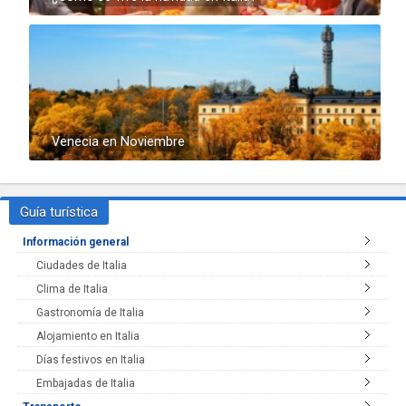
Venecia en Noviembre
Guía turística
Información general
Ciudades de Italia
Clima de Italia
Gastronomía de Italia
Alojamiento en Italia
Días festivos en Italia
Embajadas de Italia