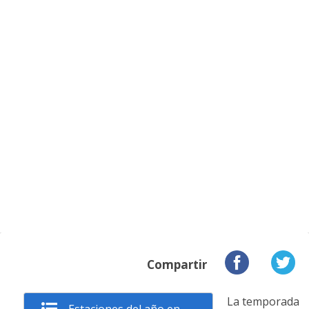
Compartir
La temporada