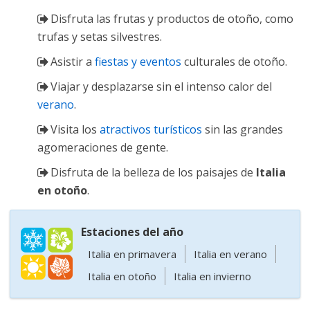
Disfruta las frutas y productos de otoño, como
trufas y setas silvestres.
Asistir a
fiestas y eventos
culturales de otoño.
Viajar y desplazarse sin el intenso calor del
verano
.
Visita los
atractivos turísticos
sin las grandes
agomeraciones de gente.
Disfruta de la belleza de los paisajes de
Italia
en otoño
.
Estaciones del año
Italia en primavera
Italia en verano
Italia en otoño
Italia en invierno