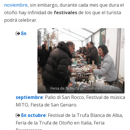
noviembre
, sin embargo, durante cada mes que dura el
otoño hay infinidad de
festivales
de los que el turista
podrá celebrar.
En
Feria de la Trufa de Otoño en Italia
septiembre
: Palio di San Rocco, Festival de música
MITO, Fiesta de San Genaro.
En octubre
: Festival de la Trufa Blanca de Alba,
Feria de la Trufa de Otoño en Italia, Feria