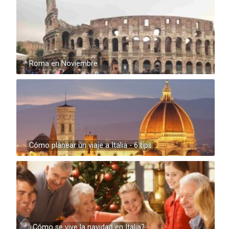
Roma en Noviembre
Cómo planear un viaje a Italia - 6 tips
¿Cómo se vive la navidad en Italia?