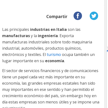
Compartir
Las principales
industrias en Italia
son las
manufacturas
y la
ingeniería
. Exporta
manufacturas industriales sobre todo maquinaria
industrial, automóviles, productos químicos,
electrónicos y textiles. El
turismo
ocupa también un
lugar importante en su
economía
.
El sector de servicios financieros y de comunicaciones
tiene un papel cada vez más importante en su
economía, las grandes empresas estatales han sido
muy importantes en ese sentido y han permitido el
crecimiento económico del país, sin embargo hoy en
día estas empresas son menos útiles y se impone una