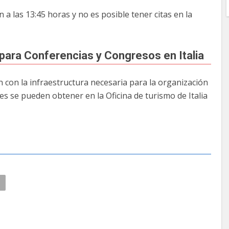
n a las 13:45 horas y no es posible tener citas en la
 para Conferencias y Congresos en Italia
 con la infraestructura necesaria para la organización
es se pueden obtener en la Oficina de turismo de Italia