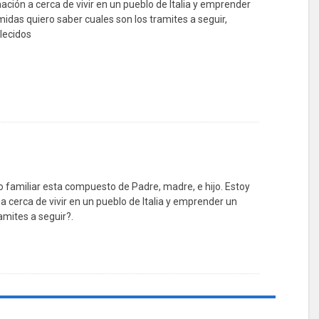
ción a cerca de vivir en un pueblo de Italia y emprender
das quiero saber cuales son los tramites a seguir,
lecidos
 familiar esta compuesto de Padre, madre, e hijo. Estoy
 cerca de vivir en un pueblo de Italia y emprender un
amites a seguir?.