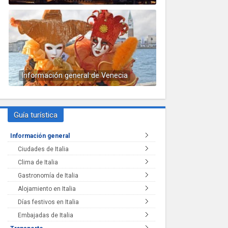
Información general de Venecia
Guía turística
Información general
Ciudades de Italia
Clima de Italia
Gastronomía de Italia
Alojamiento en Italia
Días festivos en Italia
Embajadas de Italia