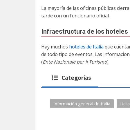
La mayoría de las oficinas públicas cierra
tarde con un funcionario oficial.
Infraestructura de los hoteles
Hay muchos
hoteles de Italia
que cuentan
de todo tipo de eventos. Las informacion
(
Ente Nazionale per il Turismo
).
Categorías
Información general de Italia
Italia