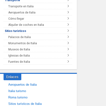
Transporte
Transporte en Italia
Aeropuertos de Italia
Cómo llegar
Alquiler de coches en Italia
Sitios turísticos
Palacios de Italia
Monumentos de Italia
Museos de Italia
Iglesias de Italia
Fuentes de Italia
Enlaces
Aeropuertos de Italia
Italia turismo
Roma turismo
Sitios turísticos de Italia