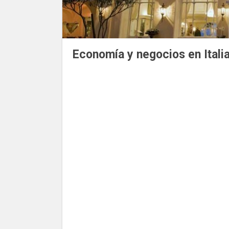
Economía y negocios en Itali