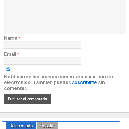
Name
*
Email
*
Notificarme los nuevos comentarios por correo
electrónico. También puedes
suscribirte
sin
comentar.
Relacionado
Popular