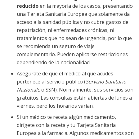
reducido
en la mayoría de los casos, presentando
una Tarjeta Sanitaria Europea que solamente da
acceso a la sanidad pública y no cubre gastos de
repatriación, ni enfermedades crónicas, ni
tratamientos que no sean de urgencia, por lo que
se recomienda un seguro de viaje
complementario. Pueden aplicarse restricciones
dependiendo de la nacionalidad.
Asegúrate de que el médico al que acudes
pertenece al servicio público (
Servizio Sanitario
Nazionale
o SSN). Normalmente, sus servicios son
gratuitos. Las consultas están abiertas de lunes a
viernes, pero los horarios varían.
Si un médico te receta algún medicamento,
dirígete con la receta y tu Tarjeta Sanitaria
Europea a la farmacia. Algunos medicamentos son