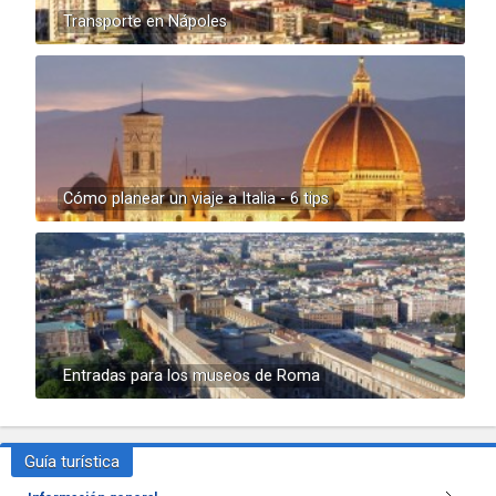
Transporte en Nápoles
Cómo planear un viaje a Italia - 6 tips
Entradas para los museos de Roma
Guía turística