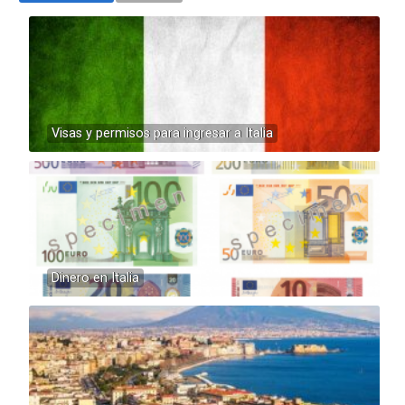
Visas y permisos para ingresar a Italia
Dinero en Italia