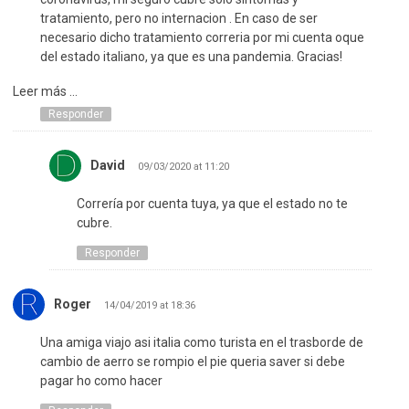
tratamiento, pero no internacion . En caso de ser
necesario dicho tratamiento correria por mi cuenta oque
del estado italiano, ya que es una pandemia. Gracias!
Leer más ...
Responder
David
09/03/2020 at 11:20
Correría por cuenta tuya, ya que el estado no te
cubre.
Responder
Roger
14/04/2019 at 18:36
Una amiga viajo asi italia como turista en el trasborde de
cambio de aerro se rompio el pie queria saver si debe
pagar ho como hacer