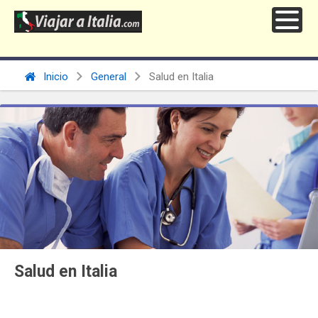
Inicio
General
Salud en Italia
Salud en Italia