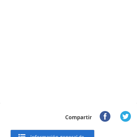
Compartir