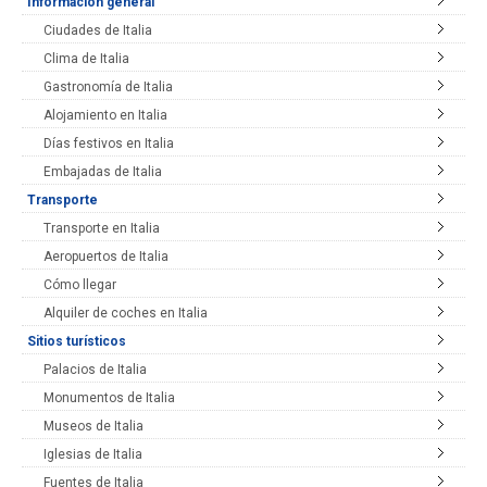
Información general
Ciudades de Italia
Clima de Italia
Gastronomía de Italia
Alojamiento en Italia
Días festivos en Italia
Embajadas de Italia
Transporte
Transporte en Italia
Aeropuertos de Italia
Cómo llegar
Alquiler de coches en Italia
Sitios turísticos
Palacios de Italia
Monumentos de Italia
Museos de Italia
Iglesias de Italia
Fuentes de Italia