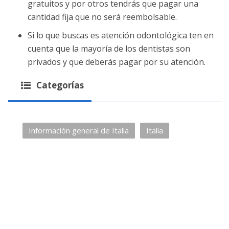
gratuitos y por otros tendrás que pagar una
cantidad fija que no será reembolsable.
Si lo que buscas es atención odontológica ten en
cuenta que la mayoría de los dentistas son
privados y que deberás pagar por su atención.
Categorías
Información general de Italia
Italia