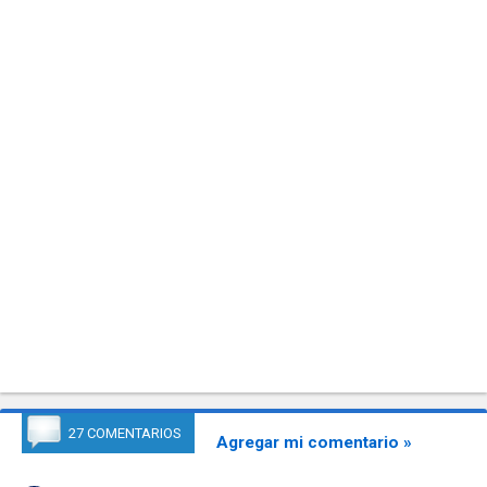
27 COMENTARIOS
Agregar mi comentario »