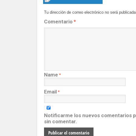
Tu dirección de correo electrónico no será publicada
Comentario
*
Name
*
Email
*
Notificarme los nuevos comentarios 
sin comentar.