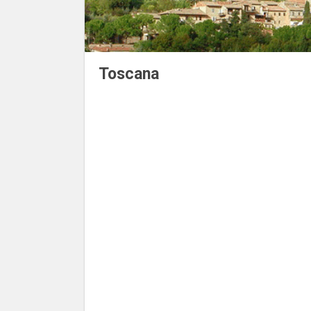
Toscana