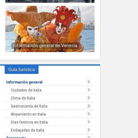
Información general de Venecia
Guía turística
Información general
Ciudades de Italia
Clima de Italia
Gastronomía de Italia
Alojamiento en Italia
Días festivos en Italia
Embajadas de Italia