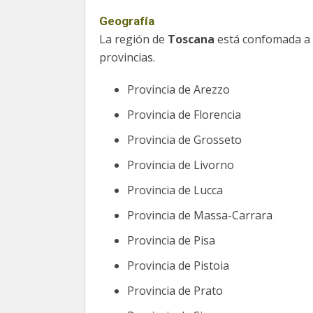
Geografía
La región de
Toscana
está confomada a 
provincias.
Provincia de Arezzo
Provincia de Florencia
Provincia de Grosseto
Provincia de Livorno
Provincia de Lucca
Provincia de Massa-Carrara
Provincia de Pisa
Provincia de Pistoia
Provincia de Prato