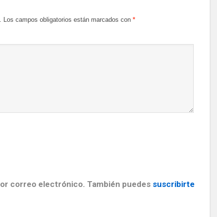
.
Los campos obligatorios están marcados con
*
por correo electrónico. También puedes
suscribirte