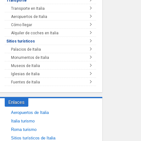
Transporte
Transporte en Italia
Aeropuertos de Italia
Cómo llegar
Alquiler de coches en Italia
Sitios turísticos
Palacios de Italia
Monumentos de Italia
Museos de Italia
Iglesias de Italia
Fuentes de Italia
Enlaces
Aeropuertos de Italia
Italia turismo
Roma turismo
Sitios turísticos de Italia